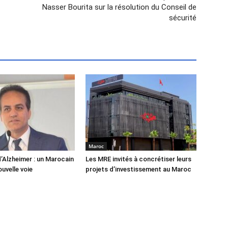
Nasser Bourita sur la résolution du Conseil de
sécurité
Maroc
’Alzheimer : un Marocain
Les MRE invités à concrétiser leurs
uvelle voie
projets d’investissement au Maroc