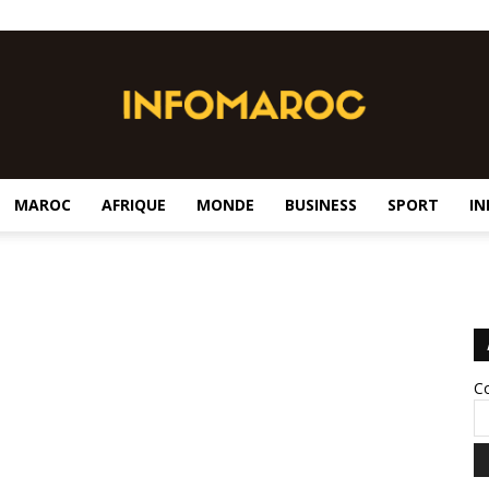
MAROC
AFRIQUE
MONDE
BUSINESS
SPORT
IN
InfoMaroc
Co