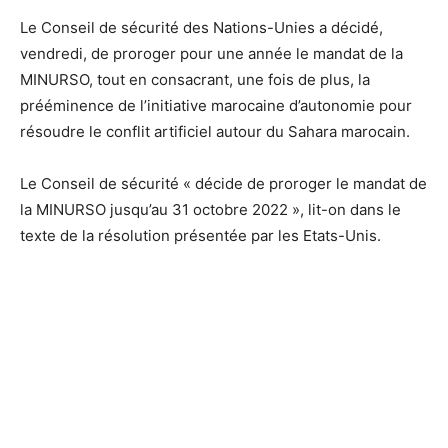
Le Conseil de sécurité des Nations-Unies a décidé,
vendredi, de proroger pour une année le mandat de la
MINURSO, tout en consacrant, une fois de plus, la
prééminence de l’initiative marocaine d’autonomie pour
résoudre le conflit artificiel autour du Sahara marocain.
Le Conseil de sécurité « décide de proroger le mandat de
la MINURSO jusqu’au 31 octobre 2022 », lit-on dans le
texte de la résolution présentée par les Etats-Unis.