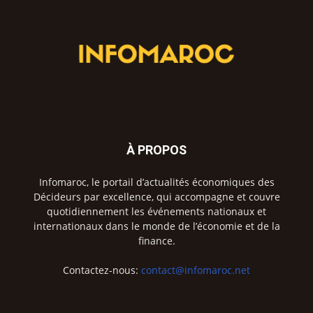
À PROPOS
Infomaroc, le portail d’actualités économiques des
Décideurs par excellence, qui accompagne et couvre
quotidiennement les événements nationaux et
internationaux dans le monde de l’économie et de la
finance.
Contactez-nous:
contact@infomaroc.net