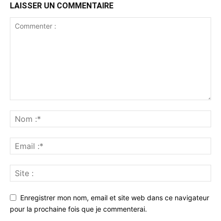
LAISSER UN COMMENTAIRE
Enregistrer mon nom, email et site web dans ce navigateur
pour la prochaine fois que je commenterai.