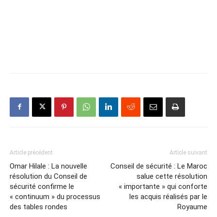
Article précédent
Article suivant
Omar Hilale : La nouvelle
Conseil de sécurité : Le Maroc
résolution du Conseil de
salue cette résolution
sécurité confirme le
« importante » qui conforte
« continuum » du processus
les acquis réalisés par le
des tables rondes
Royaume