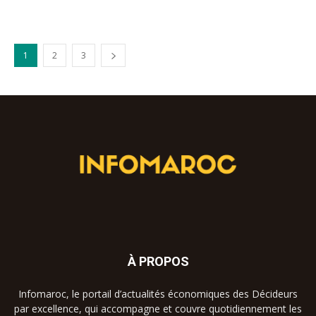
1
2
3
À PROPOS
Infomaroc, le portail d’actualités économiques des Décideurs
par excellence, qui accompagne et couvre quotidiennement les