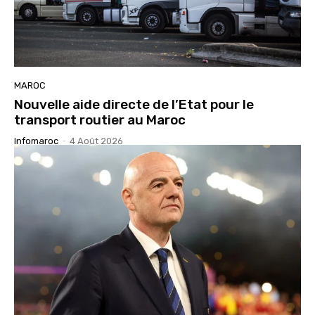
MAROC
Nouvelle aide directe de l’Etat pour le
transport routier au Maroc
Infomaroc
-
4 Août 2026