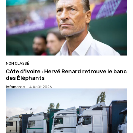
NON CLASSÉ
Côte d’Ivoire : Hervé Renard retrouve le banc
des Éléphants
Infomaroc
-
4 Août 2026