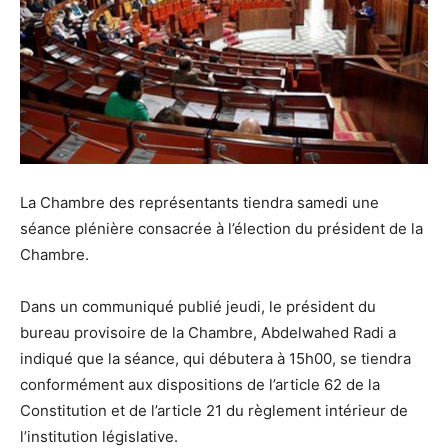
La Chambre des représentants tiendra samedi une
séance plénière consacrée à l’élection du président de la
Chambre.
Dans un communiqué publié jeudi, le président du
bureau provisoire de la Chambre, Abdelwahed Radi a
indiqué que la séance, qui débutera à 15h00, se tiendra
conformément aux dispositions de l’article 62 de la
Constitution et de l’article 21 du règlement intérieur de
l’institution législative.