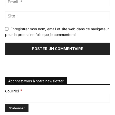
Enregistrer mon nom, email et site web dans ce navigateur
pour la prochaine fois que je commenterai.
Abonnez-vous à notre newsletter
*
Courriel