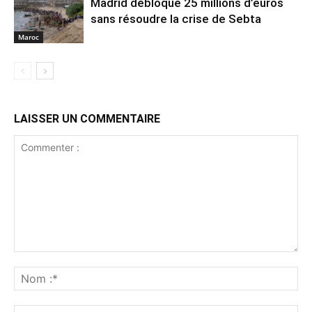
Madrid débloque 25 millions d’euros
sans résoudre la crise de Sebta
Maroc
LAISSER UN COMMENTAIRE