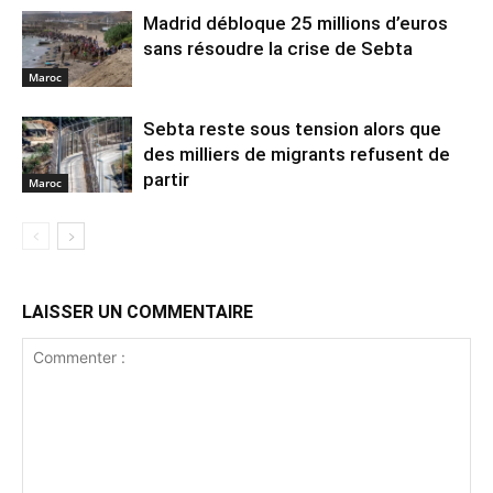
Madrid débloque 25 millions d’euros
sans résoudre la crise de Sebta
Maroc
Sebta reste sous tension alors que
des milliers de migrants refusent de
partir
Maroc
LAISSER UN COMMENTAIRE