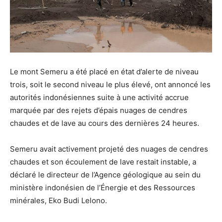
Le mont Semeru a été placé en état d’alerte de niveau
trois, soit le second niveau le plus élevé, ont annoncé les
autorités indonésiennes suite à une activité accrue
marquée par des rejets d’épais nuages de cendres
chaudes et de lave au cours des dernières 24 heures.
Semeru avait activement projeté des nuages de cendres
chaudes et son écoulement de lave restait instable, a
déclaré le directeur de l’Agence géologique au sein du
ministère indonésien de l’Énergie et des Ressources
minérales, Eko Budi Lelono.