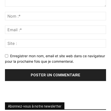
Enregistrer mon nom, email et site web dans ce navigateur
pour la prochaine fois que je commenterai.
Abonnez-vous à notre newsletter