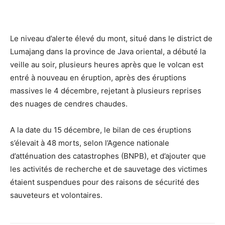
Le niveau d’alerte élevé du mont, situé dans le district de
Lumajang dans la province de Java oriental, a débuté la
veille au soir, plusieurs heures après que le volcan est
entré à nouveau en éruption, après des éruptions
massives le 4 décembre, rejetant à plusieurs reprises
des nuages de cendres chaudes.
A la date du 15 décembre, le bilan de ces éruptions
s’élevait à 48 morts, selon l’Agence nationale
d’atténuation des catastrophes (BNPB), et d’ajouter que
les activités de recherche et de sauvetage des victimes
étaient suspendues pour des raisons de sécurité des
sauveteurs et volontaires.