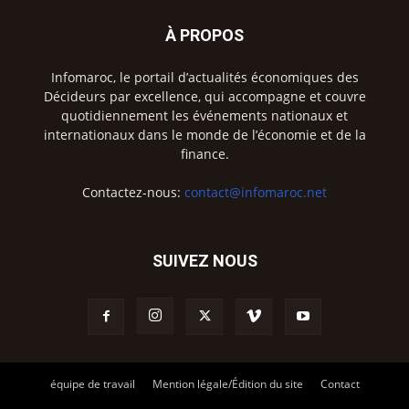
À PROPOS
Infomaroc, le portail d’actualités économiques des
Décideurs par excellence, qui accompagne et couvre
quotidiennement les événements nationaux et
internationaux dans le monde de l’économie et de la
finance.
Contactez-nous:
contact@infomaroc.net
SUIVEZ NOUS
équipe de travail
Mention légale/Édition du site
Contact