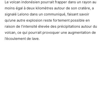
Le volcan indonésien pourrait frapper dans un rayon au
moins égal à deux kilomètres autour de son cratère, a
signalé Lelono dans un communiqué, faisant savoir
qu’une autre explosion reste fortement possible en
raison de l’intensité élevée des précipitations autour du
volcan, ce qui pourrait provoquer une augmentation de
l’écoulement de lave.