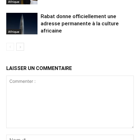
Afrique
Rabat donne officiellement une
adresse permanente à la culture
africaine
Afrique
LAISSER UN COMMENTAIRE