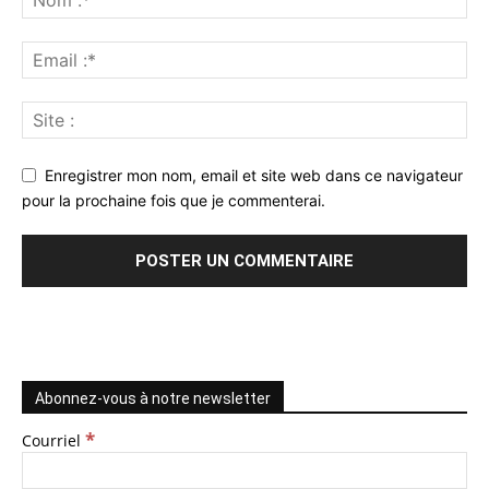
Enregistrer mon nom, email et site web dans ce navigateur
pour la prochaine fois que je commenterai.
Abonnez-vous à notre newsletter
*
Courriel