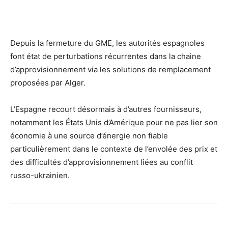
Depuis la fermeture du GME, les autorités espagnoles
font état de perturbations récurrentes dans la chaine
d’approvisionnement via les solutions de remplacement
proposées par Alger.
L’Espagne recourt désormais à d’autres fournisseurs,
notamment les États Unis d’Amérique pour ne pas lier son
économie à une source d’énergie non fiable
particulièrement dans le contexte de l’envolée des prix et
des difficultés d’approvisionnement liées au conflit
russo-ukrainien.