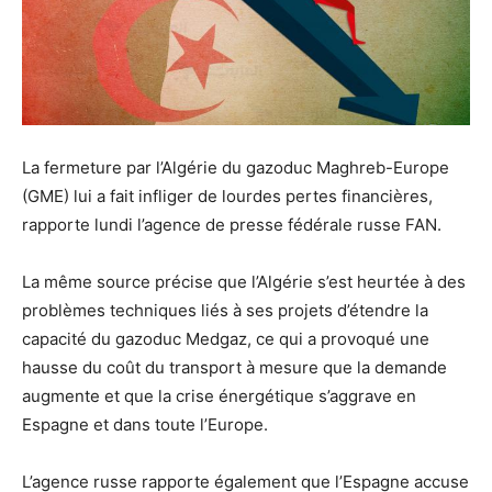
La fermeture par l’Algérie du gazoduc Maghreb-Europe
(GME) lui a fait infliger de lourdes pertes financières,
rapporte lundi l’agence de presse fédérale russe FAN.
La même source précise que l’Algérie s’est heurtée à des
problèmes techniques liés à ses projets d’étendre la
capacité du gazoduc Medgaz, ce qui a provoqué une
hausse du coût du transport à mesure que la demande
augmente et que la crise énergétique s’aggrave en
Espagne et dans toute l’Europe.
L’agence russe rapporte également que l’Espagne accuse