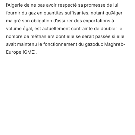
l’Algérie de ne pas avoir respecté sa promesse de lui
fournir du gaz en quantités suffisantes, notant qu’Alger
malgré son obligation d’assurer des exportations à
volume égal, est actuellement contrainte de doubler le
nombre de méthaniers dont elle se serait passée si elle
avait maintenu le fonctionnement du gazoduc Maghreb-
Europe (GME).