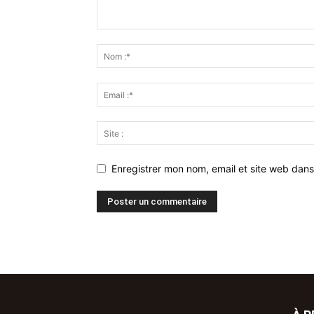
Enregistrer mon nom, email et site web dans