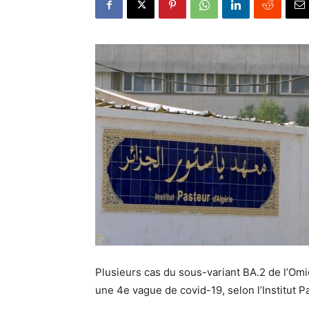
Plusieurs cas du sous-variant BA.2 de l’Omic
une 4e vague de covid-19, selon l’Institut Pa