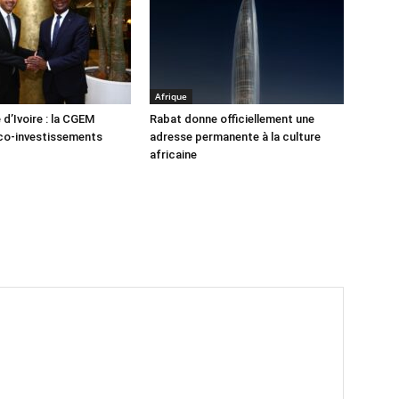
Afrique
d’Ivoire : la CGEM
Rabat donne officiellement une
co-investissements
adresse permanente à la culture
africaine