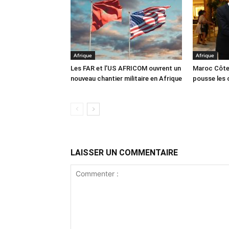
Afrique
Afrique
Les FAR et l’US AFRICOM ouvrent un
Maroc Côte 
nouveau chantier militaire en Afrique
pousse les 
LAISSER UN COMMENTAIRE