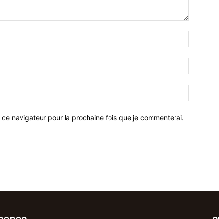
 ce navigateur pour la prochaine fois que je commenterai.