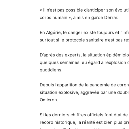
« Il n’est pas possible d’anticiper son évolut
corps humain », a mis en garde Derrar.
En Algérie, le danger existe toujours et l’i
surtout si le protocole sanitaire n’est pas r
D’après des experts, la situation épidémiolo
quelques semaines, eu égard à l’explosion 
quotidiens.
Depuis l’apparition de la pandémie de coronav
situation explosive, aggravée par une doubl
Omicron.
Si les derniers chiffres officiels font état 
record historique, la réalité est bien plus 