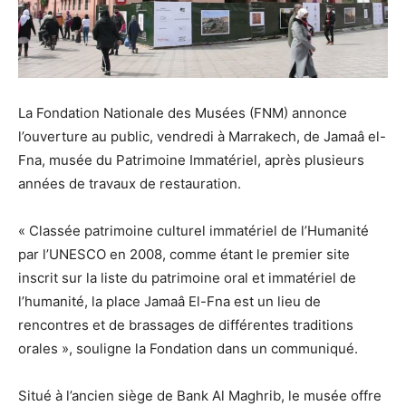
La Fondation Nationale des Musées (FNM) annonce
l’ouverture au public, vendredi à Marrakech, de Jamaâ el-
Fna, musée du Patrimoine Immatériel, après plusieurs
années de travaux de restauration.
« Classée patrimoine culturel immatériel de l’Humanité
par l’UNESCO en 2008, comme étant le premier site
inscrit sur la liste du patrimoine oral et immatériel de
l’humanité, la place Jamaâ El-Fna est un lieu de
rencontres et de brassages de différentes traditions
orales », souligne la Fondation dans un communiqué.
Situé à l’ancien siège de Bank Al Maghrib, le musée offre