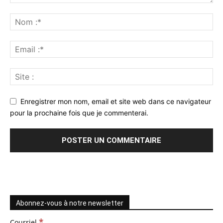
Enregistrer mon nom, email et site web dans ce navigateur
pour la prochaine fois que je commenterai.
Abonnez-vous à notre newsletter
*
Courriel