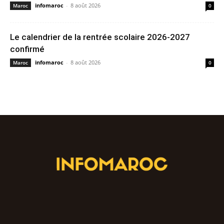
infomaroc
-
8 août 2026
Maroc
0
Le calendrier de la rentrée scolaire 2026-2027
confirmé
infomaroc
-
8 août 2026
Maroc
0