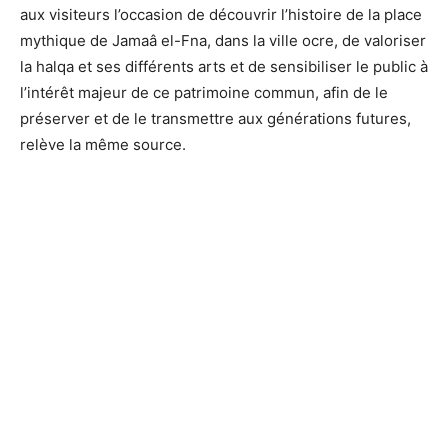
aux visiteurs l’occasion de découvrir l’histoire de la place
mythique de Jamaâ el-Fna, dans la ville ocre, de valoriser
la halqa et ses différents arts et de sensibiliser le public à
l’intérêt majeur de ce patrimoine commun, afin de le
préserver et de le transmettre aux générations futures,
relève la même source.