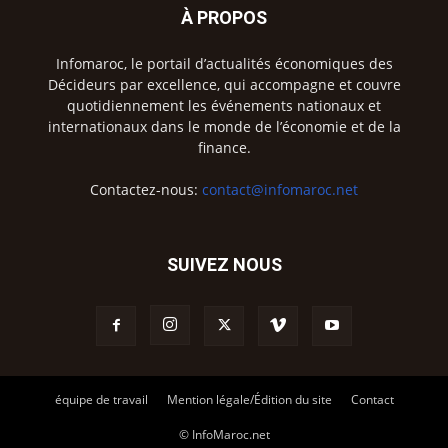
À PROPOS
Infomaroc, le portail d’actualités économiques des
Décideurs par excellence, qui accompagne et couvre
quotidiennement les événements nationaux et
internationaux dans le monde de l’économie et de la
finance.
Contactez-nous:
contact@infomaroc.net
SUIVEZ NOUS
équipe de travail
Mention légale/Édition du site
Contact
© InfoMaroc.net