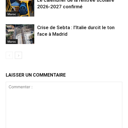
2026-2027 confirmé
Maroc
Crise de Sebta : l’Italie durcit le ton
face à Madrid
Maroc
LAISSER UN COMMENTAIRE