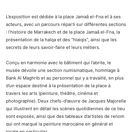
L’exposition est dédiée à la place Jamaâ el-Fna et à ses
acteurs, avec un parcours réparti sur différentes sections
: l’histoire de Marrakech et de la place Jamaâ el-Fna, la
présentation de la halqa et des “hlaiqis”, ainsi que les
secrets de leurs savoir-faire et leurs métiers.
Conçu en harmonie avec le bâtiment qui l’abrite, le
musée dévoile une section numismatique, hommage à
Bank Al Maghrib et au personnel qui y a travaillé, en plus
d’un espace destiné à la présentation de la place à
travers les arts (peinture, théâtre, cinéma et
photographie). Deux chefs-d’œuvre de Jacques Majorelle
qui illustrent en détail les scènes quotidiennes de ce lieu
sont exposés, ainsi que des tableaux d’artistes de renom
qui ont marqué la peinture marocaine en général et
locale en particulier.