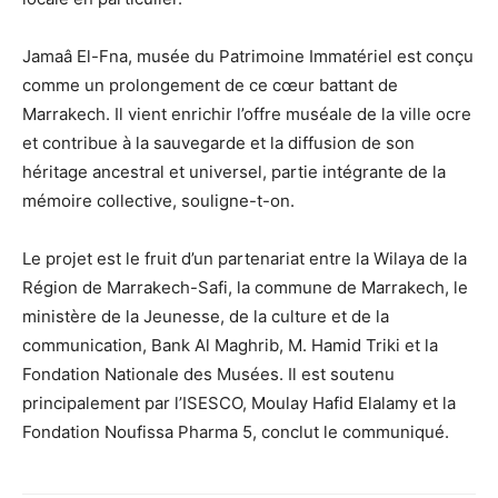
Jamaâ El-Fna, musée du Patrimoine Immatériel est conçu
comme un prolongement de ce cœur battant de
Marrakech. Il vient enrichir l’offre muséale de la ville ocre
et contribue à la sauvegarde et la diffusion de son
héritage ancestral et universel, partie intégrante de la
mémoire collective, souligne-t-on.
Le projet est le fruit d’un partenariat entre la Wilaya de la
Région de Marrakech-Safi, la commune de Marrakech, le
ministère de la Jeunesse, de la culture et de la
communication, Bank Al Maghrib, M. Hamid Triki et la
Fondation Nationale des Musées. Il est soutenu
principalement par l’ISESCO, Moulay Hafid Elalamy et la
Fondation Noufissa Pharma 5, conclut le communiqué.