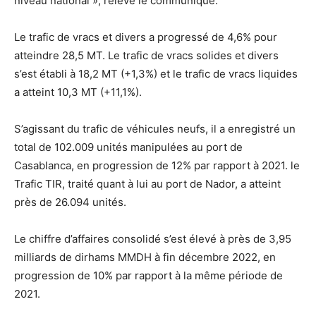
niveau national », relève le communiqué.
Le trafic de vracs et divers a progressé de 4,6% pour
atteindre 28,5 MT. Le trafic de vracs solides et divers
s’est établi à 18,2 MT (+1,3%) et le trafic de vracs liquides
a atteint 10,3 MT (+11,1%).
S’agissant du trafic de véhicules neufs, il a enregistré un
total de 102.009 unités manipulées au port de
Casablanca, en progression de 12% par rapport à 2021. le
Trafic TIR, traité quant à lui au port de Nador, a atteint
près de 26.094 unités.
Le chiffre d’affaires consolidé s’est élevé à près de 3,95
milliards de dirhams MMDH à fin décembre 2022, en
progression de 10% par rapport à la même période de
2021.