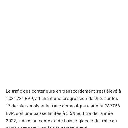
Le trafic des conteneurs en transbordement s’est élevé à
1.081.781 EVP, affichant une progression de 25% sur les
12 derniers mois et le trafic domestique a atteint 982768
EVP, soit une baisse limitée à 5,5% au titre de l’année
2022, « dans un contexte de baisse globale du trafic au