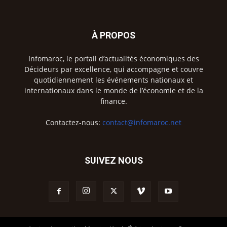
À PROPOS
Infomaroc, le portail d’actualités économiques des
Décideurs par excellence, qui accompagne et couvre
quotidiennement les événements nationaux et
internationaux dans le monde de l’économie et de la
finance.
Contactez-nous:
contact@infomaroc.net
SUIVEZ NOUS