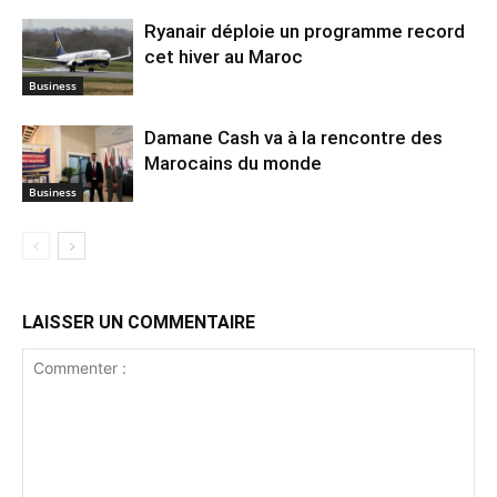
Ryanair déploie un programme record
cet hiver au Maroc
Business
Damane Cash va à la rencontre des
Marocains du monde
Business
LAISSER UN COMMENTAIRE