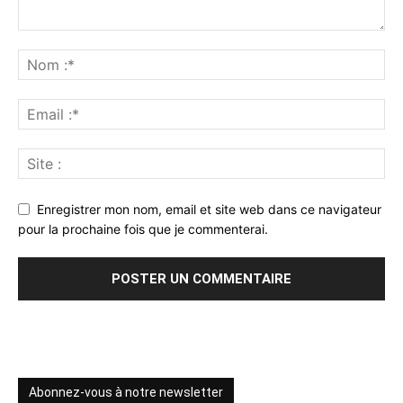
Enregistrer mon nom, email et site web dans ce navigateur
pour la prochaine fois que je commenterai.
Abonnez-vous à notre newsletter