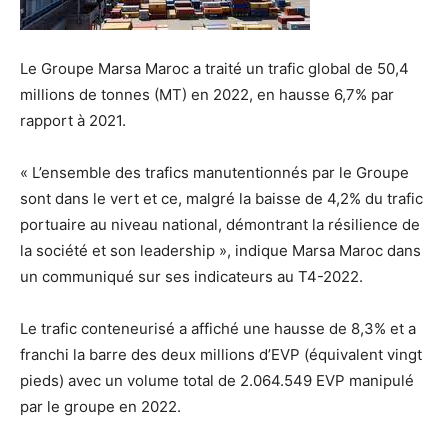
Le Groupe Marsa Maroc a traité un trafic global de 50,4
millions de tonnes (MT) en 2022, en hausse 6,7% par
rapport à 2021.
« L’ensemble des trafics manutentionnés par le Groupe
sont dans le vert et ce, malgré la baisse de 4,2% du trafic
portuaire au niveau national, démontrant la résilience de
la société et son leadership », indique Marsa Maroc dans
un communiqué sur ses indicateurs au T4-2022.
Le trafic conteneurisé a affiché une hausse de 8,3% et a
franchi la barre des deux millions d’EVP (équivalent vingt
pieds) avec un volume total de 2.064.549 EVP manipulé
par le groupe en 2022.