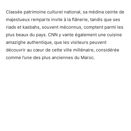
Classée patrimoine culturel national, sa médina ceinte de
majestueux remparts invite à la flânerie, tandis que ses
riads et kasbahs, souvent méconnus, comptent parmi les
plus beaux du pays. CNN y vante également une cuisine
amazighe authentique, que les visiteurs peuvent
découvrir au cœur de cette ville millénaire, considérée
comme l’une des plus anciennes du Maroc.