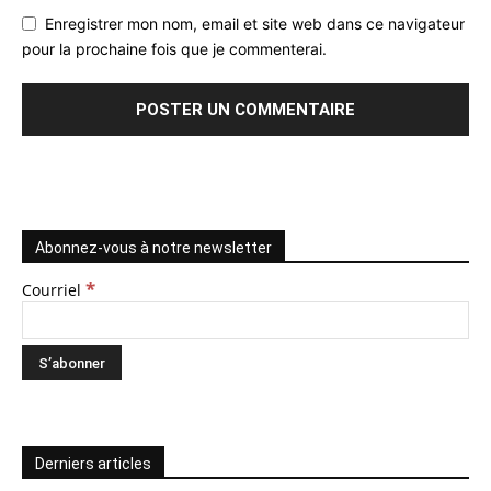
Enregistrer mon nom, email et site web dans ce navigateur
pour la prochaine fois que je commenterai.
Abonnez-vous à notre newsletter
*
Courriel
Derniers articles