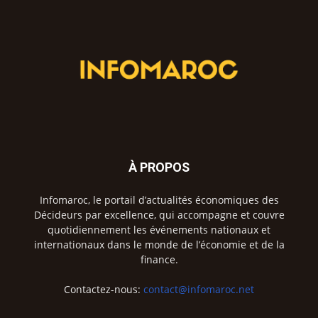
À PROPOS
Infomaroc, le portail d’actualités économiques des
Décideurs par excellence, qui accompagne et couvre
quotidiennement les événements nationaux et
internationaux dans le monde de l’économie et de la
finance.
Contactez-nous:
contact@infomaroc.net