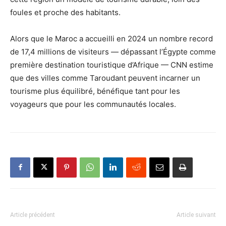
foules et proche des habitants.
Alors que le Maroc a accueilli en 2024 un nombre record
de 17,4 millions de visiteurs — dépassant l’Égypte comme
première destination touristique d’Afrique — CNN estime
que des villes comme Taroudant peuvent incarner un
tourisme plus équilibré, bénéfique tant pour les
voyageurs que pour les communautés locales.
Article précédent
Article suivant