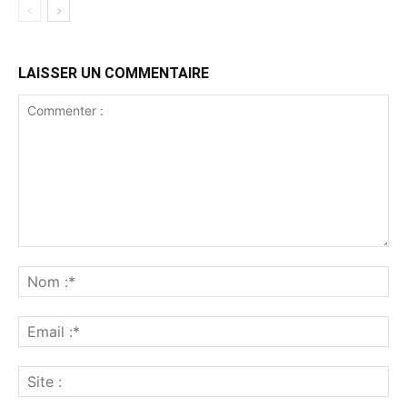
LAISSER UN COMMENTAIRE