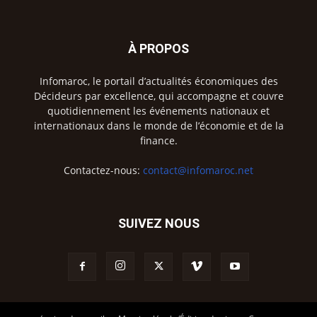
À PROPOS
Infomaroc, le portail d’actualités économiques des
Décideurs par excellence, qui accompagne et couvre
quotidiennement les événements nationaux et
internationaux dans le monde de l’économie et de la
finance.
Contactez-nous:
contact@infomaroc.net
SUIVEZ NOUS