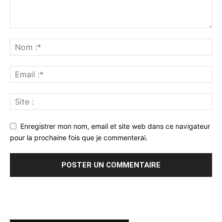
Enregistrer mon nom, email et site web dans ce navigateur
pour la prochaine fois que je commenterai.