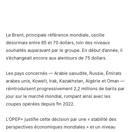
Le Brent, principale référence mondiale, oscille
désormais entre 65 et 70 dollars, loin des niveaux
souhaités auparavant par le groupe. En début d’année, il
s’échangeait encore aux alentours de 75 dollars.
Les pays concernés — Arabie saoudite, Russie, Émirats
arabes unis, Koweït, Irak, Kazakhstan, Algérie et Oman —
réintroduisent progressivement 2,2 millions de barils par
jour sur le marché mondial, rompant ainsi avec les
coupes opérées depuis fin 2022.
L’OPEP+ justifie cette décision par une « stabilité des
perspectives économiques mondiales » et un niveau