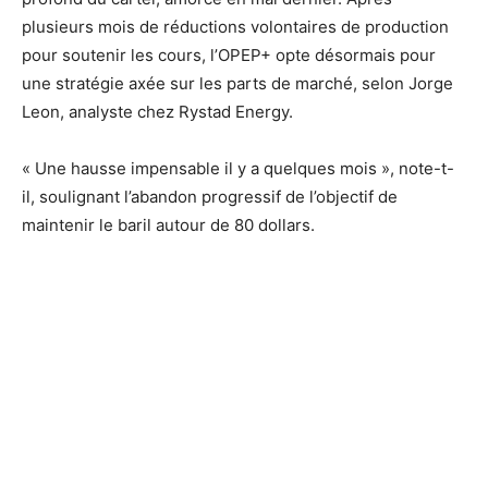
plusieurs mois de réductions volontaires de production
pour soutenir les cours, l’OPEP+ opte désormais pour
une stratégie axée sur les parts de marché, selon Jorge
Leon, analyste chez Rystad Energy.
« Une hausse impensable il y a quelques mois », note-t-
il, soulignant l’abandon progressif de l’objectif de
maintenir le baril autour de 80 dollars.