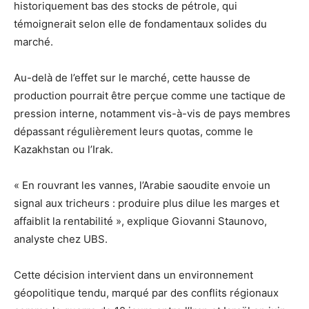
historiquement bas des stocks de pétrole, qui
témoignerait selon elle de fondamentaux solides du
marché.
Au-delà de l’effet sur le marché, cette hausse de
production pourrait être perçue comme une tactique de
pression interne, notamment vis-à-vis de pays membres
dépassant régulièrement leurs quotas, comme le
Kazakhstan ou l’Irak.
« En rouvrant les vannes, l’Arabie saoudite envoie un
signal aux tricheurs : produire plus dilue les marges et
affaiblit la rentabilité », explique Giovanni Staunovo,
analyste chez UBS.
Cette décision intervient dans un environnement
géopolitique tendu, marqué par des conflits régionaux