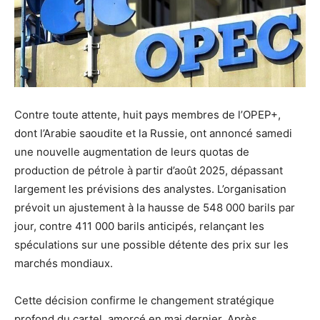
Contre toute attente, huit pays membres de l’OPEP+,
dont l’Arabie saoudite et la Russie, ont annoncé samedi
une nouvelle augmentation de leurs quotas de
production de pétrole à partir d’août 2025, dépassant
largement les prévisions des analystes. L’organisation
prévoit un ajustement à la hausse de 548 000 barils par
jour, contre 411 000 barils anticipés, relançant les
spéculations sur une possible détente des prix sur les
marchés mondiaux.
Cette décision confirme le changement stratégique
profond du cartel, amorcé en mai dernier. Après