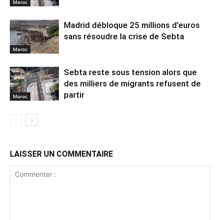
Maroc
Madrid débloque 25 millions d’euros
sans résoudre la crise de Sebta
Maroc
Sebta reste sous tension alors que
des milliers de migrants refusent de
partir
Maroc
LAISSER UN COMMENTAIRE