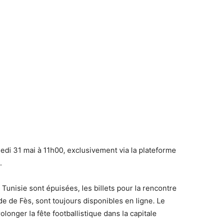
medi 31 mai à 11h00, exclusivement via la plateforme
.
 Tunisie sont épuisées, les billets pour la rencontre
e de Fès, sont toujours disponibles en ligne. Le
nger la fête footballistique dans la capitale