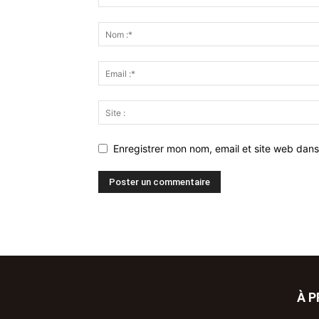
Enregistrer mon nom, email et site web dans
À 