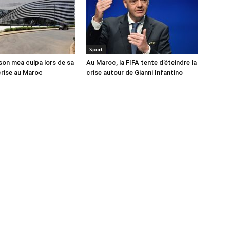
Sport
 son mea culpa lors de sa
Au Maroc, la FIFA tente d’éteindre la
crise au Maroc
crise autour de Gianni Infantino