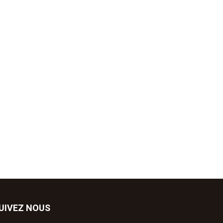
UIVEZ NOUS