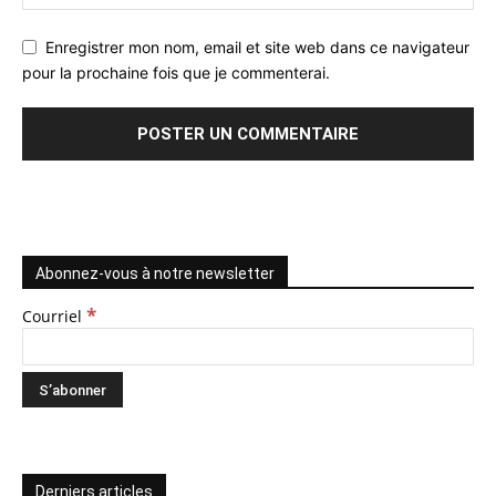
Enregistrer mon nom, email et site web dans ce navigateur
pour la prochaine fois que je commenterai.
Abonnez-vous à notre newsletter
*
Courriel
Derniers articles