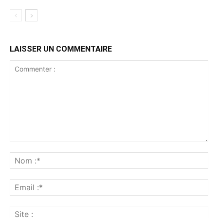
LAISSER UN COMMENTAIRE