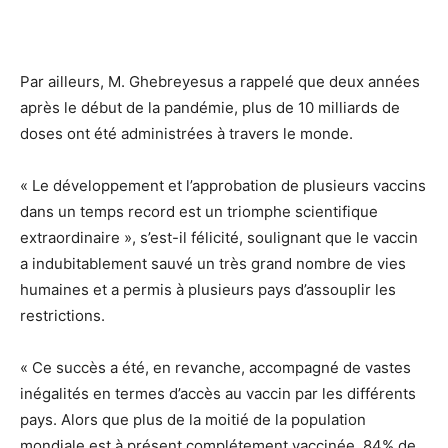
Par ailleurs, M. Ghebreyesus a rappelé que deux années
après le début de la pandémie, plus de 10 milliards de
doses ont été administrées à travers le monde.
« Le développement et l’approbation de plusieurs vaccins
dans un temps record est un triomphe scientifique
extraordinaire », s’est-il félicité, soulignant que le vaccin
a indubitablement sauvé un très grand nombre de vies
humaines et a permis à plusieurs pays d’assouplir les
restrictions.
« Ce succès a été, en revanche, accompagné de vastes
inégalités en termes d’accès au vaccin par les différents
pays. Alors que plus de la moitié de la population
mondiale est à présent complétement vaccinée, 84% de