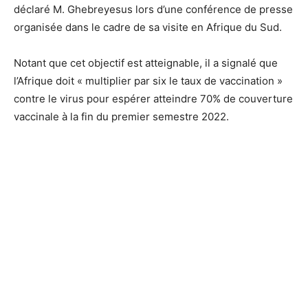
déclaré M. Ghebreyesus lors d’une conférence de presse
organisée dans le cadre de sa visite en Afrique du Sud.
Notant que cet objectif est atteignable, il a signalé que
l’Afrique doit « multiplier par six le taux de vaccination »
contre le virus pour espérer atteindre 70% de couverture
vaccinale à la fin du premier semestre 2022.