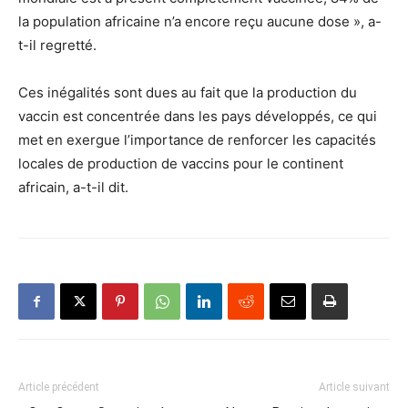
la population africaine n’a encore reçu aucune dose », a-
t-il regretté.
Ces inégalités sont dues au fait que la production du
vaccin est concentrée dans les pays développés, ce qui
met en exergue l’importance de renforcer les capacités
locales de production de vaccins pour le continent
africain, a-t-il dit.
Article précédent
Article suivant