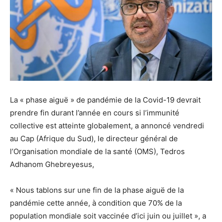
La « phase aiguë » de pandémie de la Covid-19 devrait
prendre fin durant l’année en cours si l’immunité
collective est atteinte globalement, a annoncé vendredi
au Cap (Afrique du Sud), le directeur général de
l’Organisation mondiale de la santé (OMS), Tedros
Adhanom Ghebreyesus,
« Nous tablons sur une fin de la phase aiguë de la
pandémie cette année, à condition que 70% de la
population mondiale soit vaccinée d’ici juin ou juillet », a