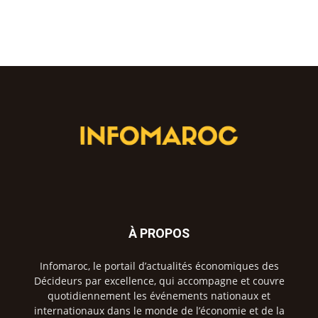
À PROPOS
Infomaroc, le portail d’actualités économiques des
Décideurs par excellence, qui accompagne et couvre
quotidiennement les événements nationaux et
internationaux dans le monde de l’économie et de la