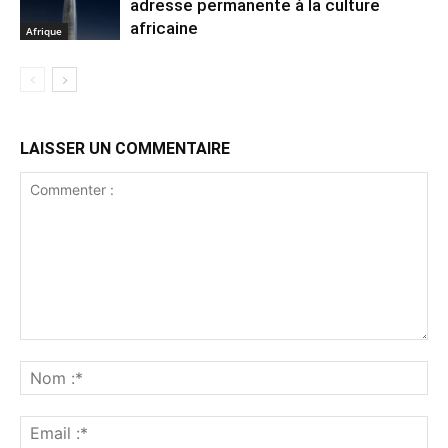
adresse permanente à la culture
africaine
Afrique
LAISSER UN COMMENTAIRE