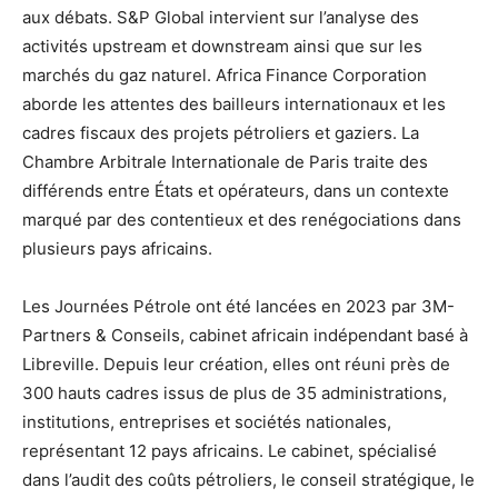
aux débats. S&P Global intervient sur l’analyse des
activités upstream et downstream ainsi que sur les
marchés du gaz naturel. Africa Finance Corporation
aborde les attentes des bailleurs internationaux et les
cadres fiscaux des projets pétroliers et gaziers. La
Chambre Arbitrale Internationale de Paris traite des
différends entre États et opérateurs, dans un contexte
marqué par des contentieux et des renégociations dans
plusieurs pays africains.
Les Journées Pétrole ont été lancées en 2023 par 3M-
Partners & Conseils, cabinet africain indépendant basé à
Libreville. Depuis leur création, elles ont réuni près de
300 hauts cadres issus de plus de 35 administrations,
institutions, entreprises et sociétés nationales,
représentant 12 pays africains. Le cabinet, spécialisé
dans l’audit des coûts pétroliers, le conseil stratégique, le