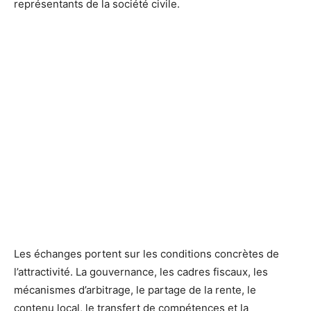
représentants de la société civile.
Les échanges portent sur les conditions concrètes de
l’attractivité. La gouvernance, les cadres fiscaux, les
mécanismes d’arbitrage, le partage de la rente, le
contenu local, le transfert de compétences et la