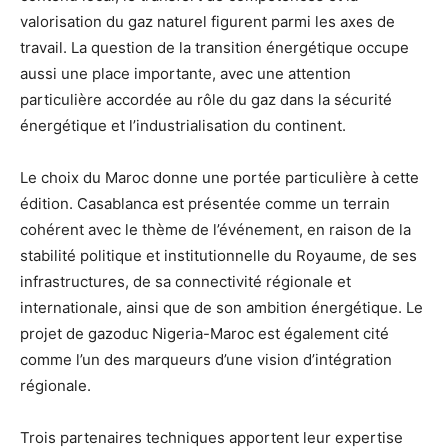
valorisation du gaz naturel figurent parmi les axes de
travail. La question de la transition énergétique occupe
aussi une place importante, avec une attention
particulière accordée au rôle du gaz dans la sécurité
énergétique et l’industrialisation du continent.
Le choix du Maroc donne une portée particulière à cette
édition. Casablanca est présentée comme un terrain
cohérent avec le thème de l’événement, en raison de la
stabilité politique et institutionnelle du Royaume, de ses
infrastructures, de sa connectivité régionale et
internationale, ainsi que de son ambition énergétique. Le
projet de gazoduc Nigeria-Maroc est également cité
comme l’un des marqueurs d’une vision d’intégration
régionale.
Trois partenaires techniques apportent leur expertise