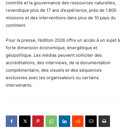
contrôle et la gouvernance des ressources naturelles,
revendique plus de 17 ans d’expérience, près de 1.800
missions et des interventions dans plus de 10 pays du
continent.
Pour la presse, l’édition 2026 offre un accès à un sujet à
forte dimension économique, énergétique et
géopolitique. Les médias peuvent solliciter des
accréditations, des interviews, de la documentation
complémentaire, des visuels et des séquences
exclusives avec les organisateurs ou certains
intervenants.