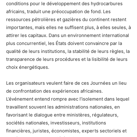
conditions pour le développement des hydrocarbures
africains, traduit une préoccupation de fond. Les
ressources pétrolières et gazières du continent restent
importantes, mais elles ne suffisent plus, à elles seules, à
attirer les capitaux. Dans un environnement international
plus concurrentiel, les États doivent convaincre par la
qualité de leurs institutions, la stabilité de leurs règles, la
transparence de leurs procédures et la lisibilité de leurs
choix énergétiques.
Les organisateurs veulent faire de ces Journées un lieu
de confrontation des expériences africaines.
L’événement entend rompre avec l’isolement dans lequel
travaillent souvent les administrations nationales, en
favorisant le dialogue entre ministères, régulateurs,
sociétés nationales, investisseurs, institutions
financières, juristes, économistes, experts sectoriels et