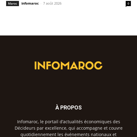
infomaroc
-
7 août 2026
Maroc
0
À PROPOS
Infomaroc, le portail d’actualités économiques des
Décideurs par excellence, qui accompagne et couvre
quotidiennement les événements nationaux et