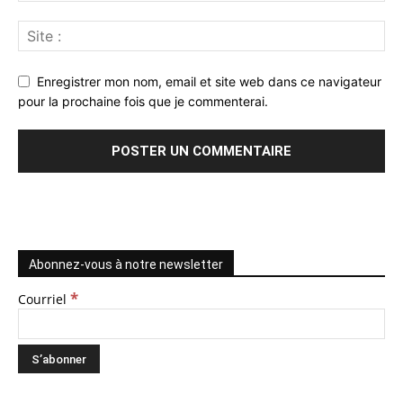
Enregistrer mon nom, email et site web dans ce navigateur
pour la prochaine fois que je commenterai.
Abonnez-vous à notre newsletter
*
Courriel