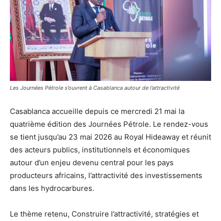
Les Journées Pétrole s’ouvrent à Casablanca autour de l’attractivité
Casablanca accueille depuis ce mercredi 21 mai la
quatrième édition des Journées Pétrole. Le rendez-vous
se tient jusqu’au 23 mai 2026 au Royal Hideaway et réunit
des acteurs publics, institutionnels et économiques
autour d’un enjeu devenu central pour les pays
producteurs africains, l’attractivité des investissements
dans les hydrocarbures.
Le thème retenu, Construire l’attractivité, stratégies et