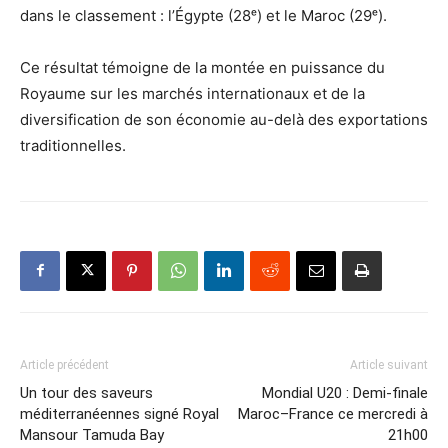
dans le classement : l’Égypte (28ᵉ) et le Maroc (29ᵉ).
Ce résultat témoigne de la montée en puissance du
Royaume sur les marchés internationaux et de la
diversification de son économie au-delà des exportations
traditionnelles.
Article précédent
Article suivant
Un tour des saveurs
Mondial U20 : Demi-finale
méditerranéennes signé Royal
Maroc–France ce mercredi à
Mansour Tamuda Bay
21h00