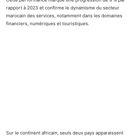
rapport à 2023 et confirme le dynamisme du secteur
marocain des services, notamment dans les domaines
financiers, numériques et touristiques.
Sur le continent africain, seuls deux pays apparaissent