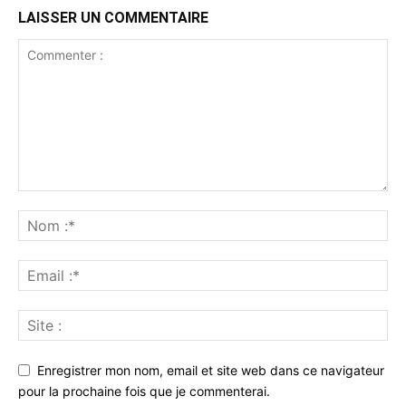
LAISSER UN COMMENTAIRE
Enregistrer mon nom, email et site web dans ce navigateur
pour la prochaine fois que je commenterai.