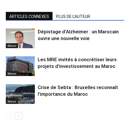
ARTICLES CONNEXES
PLUS DE L'AUTEUR
Dépistage d’Alzheimer : un Marocain
ouvre une nouvelle voie
Maroc
Les MRE invités à concrétiser leurs
projets d’investissement au Maroc
Maroc
Crise de Sebta : Bruxelles reconnaît
l’importance du Maroc
Maroc