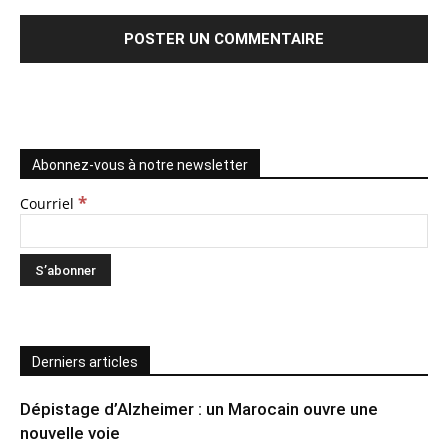
Abonnez-vous à notre newsletter
*
Courriel
Derniers articles
Dépistage d’Alzheimer : un Marocain ouvre une
nouvelle voie