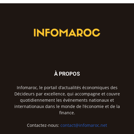
À PROPOS
Infomaroc, le portail d’actualités économiques des
Décideurs par excellence, qui accompagne et couvre
quotidiennement les événements nationaux et
internationaux dans le monde de l’économie et de la
finance.
Contactez-nous:
contact@infomaroc.net