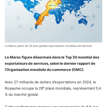
Le Maroc parmi les 30 plus grands exportateurs mondiaux de services
Le Maroc figure désormais dans le Top 30 mondial des
exportateurs de services, selon le dernier rapport de
l’Organisation mondiale du commerce (OMC).
Avec 27 milliards de dollars d’exportations en 2024, le
Royaume occupe la 29ᵉ place mondiale, représentant 0,4
% du marché global.
Cette performance marque une progression de 9 % par