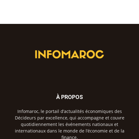
À PROPOS
Infomaroc, le portail d’actualités économiques des
Décideurs par excellence, qui accompagne et couvre
quotidiennement les événements nationaux et
internationaux dans le monde de l’économie et de la
finance.