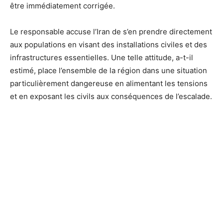
être immédiatement corrigée.
Le responsable accuse l’Iran de s’en prendre directement
aux populations en visant des installations civiles et des
infrastructures essentielles. Une telle attitude, a-t-il
estimé, place l’ensemble de la région dans une situation
particulièrement dangereuse en alimentant les tensions
et en exposant les civils aux conséquences de l’escalade.