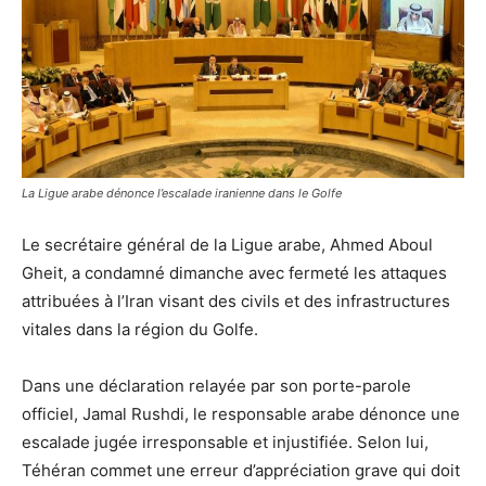
La Ligue arabe dénonce l’escalade iranienne dans le Golfe
Le secrétaire général de la Ligue arabe, Ahmed Aboul
Gheit, a condamné dimanche avec fermeté les attaques
attribuées à l’Iran visant des civils et des infrastructures
vitales dans la région du Golfe.
Dans une déclaration relayée par son porte-parole
officiel, Jamal Rushdi, le responsable arabe dénonce une
escalade jugée irresponsable et injustifiée. Selon lui,
Téhéran commet une erreur d’appréciation grave qui doit