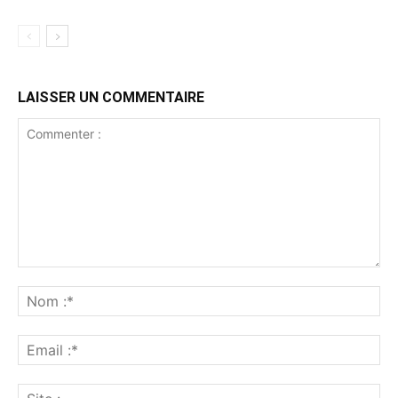
LAISSER UN COMMENTAIRE