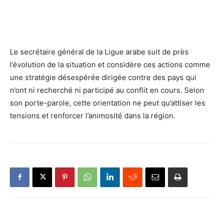
Le secrétaire général de la Ligue arabe suit de près
l’évolution de la situation et considère ces actions comme
une stratégie désespérée dirigée contre des pays qui
n’ont ni recherché ni participé au conflit en cours. Selon
son porte-parole, cette orientation ne peut qu’attiser les
tensions et renforcer l’animosité dans la région.