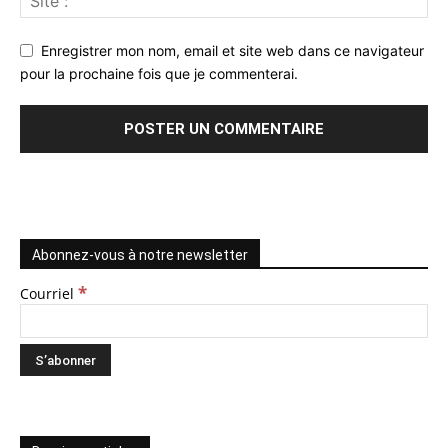
Enregistrer mon nom, email et site web dans ce navigateur
pour la prochaine fois que je commenterai.
Abonnez-vous à notre newsletter
*
Courriel