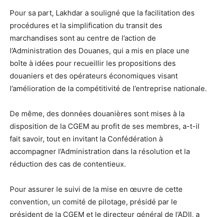
Pour sa part, Lakhdar a souligné que la facilitation des
procédures et la simplification du transit des
marchandises sont au centre de l’action de
l’Administration des Douanes, qui a mis en place une
boîte à idées pour recueillir les propositions des
douaniers et des opérateurs économiques visant
l’amélioration de la compétitivité de l’entreprise nationale.
De même, des données douanières sont mises à la
disposition de la CGEM au profit de ses membres, a-t-il
fait savoir, tout en invitant la Confédération à
accompagner l’Administration dans la résolution et la
réduction des cas de contentieux.
Pour assurer le suivi de la mise en œuvre de cette
convention, un comité de pilotage, présidé par le
président de la CGEM et le directeur général de l’ADII, a