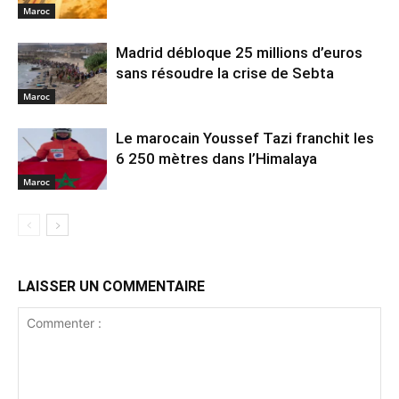
Maroc
Madrid débloque 25 millions d’euros
sans résoudre la crise de Sebta
Maroc
Le marocain Youssef Tazi franchit les
6 250 mètres dans l’Himalaya
Maroc
LAISSER UN COMMENTAIRE