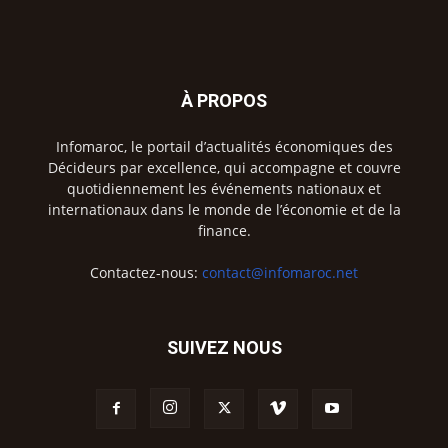
À PROPOS
Infomaroc, le portail d’actualités économiques des
Décideurs par excellence, qui accompagne et couvre
quotidiennement les événements nationaux et
internationaux dans le monde de l’économie et de la
finance.
Contactez-nous:
contact@infomaroc.net
SUIVEZ NOUS