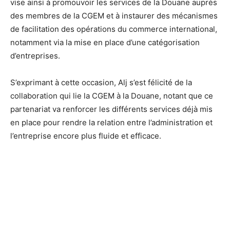
vise ainsi à promouvoir les services de la Douane auprès
des membres de la CGEM et à instaurer des mécanismes
de facilitation des opérations du commerce international,
notamment via la mise en place d’une catégorisation
d’entreprises.
S’exprimant à cette occasion, Alj s’est félicité de la
collaboration qui lie la CGEM à la Douane, notant que ce
partenariat va renforcer les différents services déjà mis
en place pour rendre la relation entre l’administration et
l’entreprise encore plus fluide et efficace.