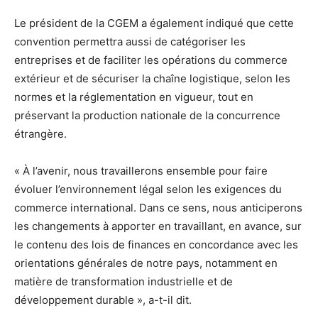
Le président de la CGEM a également indiqué que cette
convention permettra aussi de catégoriser les
entreprises et de faciliter les opérations du commerce
extérieur et de sécuriser la chaîne logistique, selon les
normes et la réglementation en vigueur, tout en
préservant la production nationale de la concurrence
étrangère.
« À l’avenir, nous travaillerons ensemble pour faire
évoluer l’environnement légal selon les exigences du
commerce international. Dans ce sens, nous anticiperons
les changements à apporter en travaillant, en avance, sur
le contenu des lois de finances en concordance avec les
orientations générales de notre pays, notamment en
matière de transformation industrielle et de
développement durable », a-t-il dit.