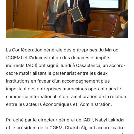
La Confédération générale des entreprises du Maroc
(CGEM) et l’Administration des douanes et impôts
indirects (ADII) ont signé, lundi à Casablanca, un accord-
cadre matérialisant le partenariat entre les deux
institutions en faveur d’un accompagnement plus
important des entreprises marocaines opérant dans le
commerce international et de l’amélioration de la relation
entre les acteurs économiques et l’Administration.
Paraphé par le directeur général de l’ADII, Nabyl Lakhdar
et le président de la CGEM, Chakib Alj, cet accord-cadre