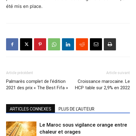
été mis en place.
Article précédent
Article suivant
Palmarès complet de l’édition
Croissance marocaine. Le
2021 des prix « The Best Fifa »
HCP table sur 2,9% en 2022
ARTICLES CONNEXES
PLUS DE L'AUTEUR
Le Maroc sous vigilance orange entre
chaleur et orages