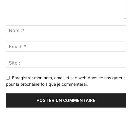
Enregistrer mon nom, email et site web dans ce navigateur
pour la prochaine fois que je commenterai.