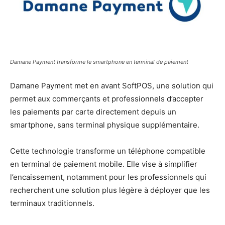
Damane Payment transforme le smartphone en terminal de paiement
Damane Payment met en avant SoftPOS, une solution qui
permet aux commerçants et professionnels d’accepter
les paiements par carte directement depuis un
smartphone, sans terminal physique supplémentaire.
Cette technologie transforme un téléphone compatible
en terminal de paiement mobile. Elle vise à simplifier
l’encaissement, notamment pour les professionnels qui
recherchent une solution plus légère à déployer que les
terminaux traditionnels.