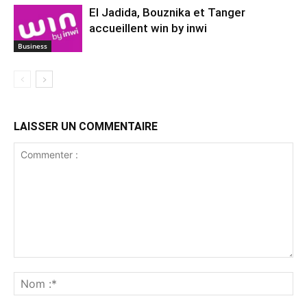
El Jadida, Bouznika et Tanger
accueillent win by inwi
Business
LAISSER UN COMMENTAIRE