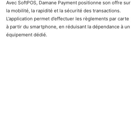
Avec SoftPOS, Damane Payment positionne son offre sur
la mobilité, la rapidité et la sécurité des transactions.
L’application permet d’effectuer les règlements par carte
à partir du smartphone, en réduisant la dépendance à un
équipement dédié.