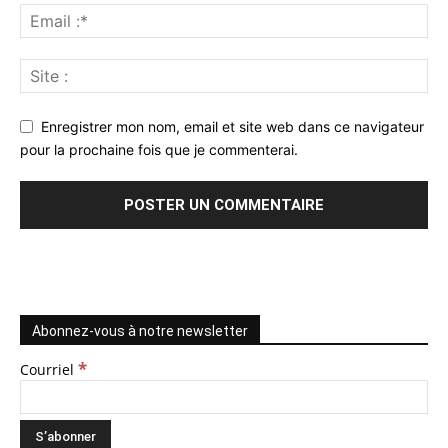
Enregistrer mon nom, email et site web dans ce navigateur
pour la prochaine fois que je commenterai.
Abonnez-vous à notre newsletter
*
Courriel