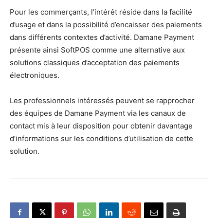
Pour les commerçants, l’intérêt réside dans la facilité
d’usage et dans la possibilité d’encaisser des paiements
dans différents contextes d’activité. Damane Payment
présente ainsi SoftPOS comme une alternative aux
solutions classiques d’acceptation des paiements
électroniques.
Les professionnels intéressés peuvent se rapprocher
des équipes de Damane Payment via les canaux de
contact mis à leur disposition pour obtenir davantage
d’informations sur les conditions d’utilisation de cette
solution.