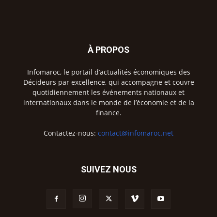
À PROPOS
Infomaroc, le portail d’actualités économiques des
Décideurs par excellence, qui accompagne et couvre
quotidiennement les événements nationaux et
internationaux dans le monde de l’économie et de la
finance.
Contactez-nous:
contact@infomaroc.net
SUIVEZ NOUS