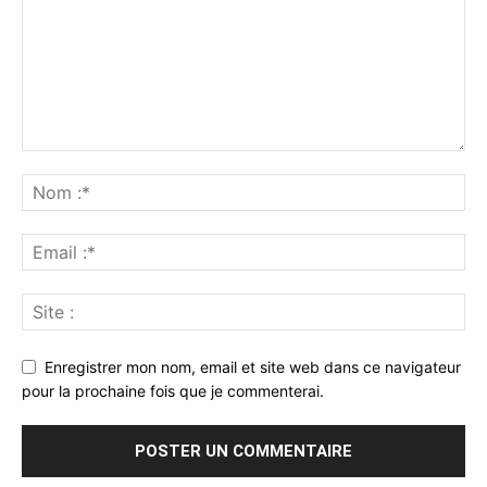
Enregistrer mon nom, email et site web dans ce navigateur
pour la prochaine fois que je commenterai.