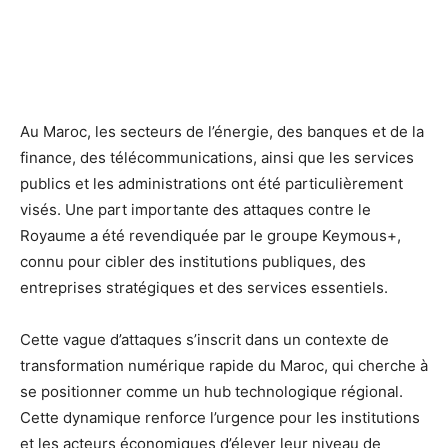
Au Maroc, les secteurs de l’énergie, des banques et de la
finance, des télécommunications, ainsi que les services
publics et les administrations ont été particulièrement
visés. Une part importante des attaques contre le
Royaume a été revendiquée par le groupe Keymous+,
connu pour cibler des institutions publiques, des
entreprises stratégiques et des services essentiels.
Cette vague d’attaques s’inscrit dans un contexte de
transformation numérique rapide du Maroc, qui cherche à
se positionner comme un hub technologique régional.
Cette dynamique renforce l’urgence pour les institutions
et les acteurs économiques d’élever leur niveau de