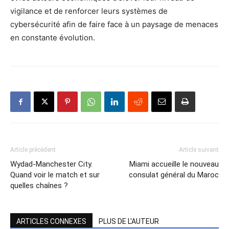
vigilance et de renforcer leurs systèmes de
cybersécurité afin de faire face à un paysage de menaces
en constante évolution.
Article précédent
Article suivant
Wydad-Manchester City.
Miami accueille le nouveau
Quand voir le match et sur
consulat général du Maroc
quelles chaînes ?
ARTICLES CONNEXES
PLUS DE L'AUTEUR