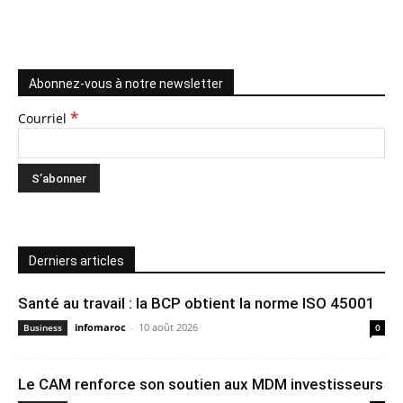
Abonnez-vous à notre newsletter
*
Courriel
Derniers articles
Santé au travail : la BCP obtient la norme ISO 45001
infomaroc
-
10 août 2026
Business
0
Le CAM renforce son soutien aux MDM investisseurs