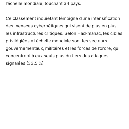
l’échelle mondiale, touchant 34 pays.
Ce classement inquiétant témoigne d’une intensification
des menaces cybernétiques qui visent de plus en plus
les infrastructures critiques. Selon Hackmanac, les cibles
privilégiées à l’échelle mondiale sont les secteurs
gouvernementaux, militaires et les forces de l’ordre, qui
concentrent à eux seuls plus du tiers des attaques
signalées (33,5 %).