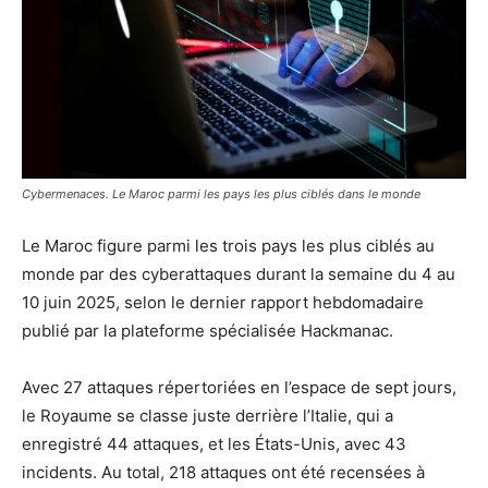
Cybermenaces. Le Maroc parmi les pays les plus ciblés dans le monde
Le Maroc figure parmi les trois pays les plus ciblés au
monde par des cyberattaques durant la semaine du 4 au
10 juin 2025, selon le dernier rapport hebdomadaire
publié par la plateforme spécialisée Hackmanac.
Avec 27 attaques répertoriées en l’espace de sept jours,
le Royaume se classe juste derrière l’Italie, qui a
enregistré 44 attaques, et les États-Unis, avec 43
incidents. Au total, 218 attaques ont été recensées à