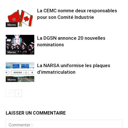
La CEMC nomme deux responsables
pour son Comité Industrie
Maroc
La DGSN annonce 20 nouvelles
nominations
Maroc
La NARSA uniformise les plaques
d’immatriculation
Maroc
LAISSER UN COMMENTAIRE