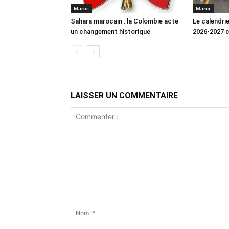
Maroc
Maroc
Sahara marocain : la Colombie acte
Le calendrie
un changement historique
2026-2027 
LAISSER UN COMMENTAIRE