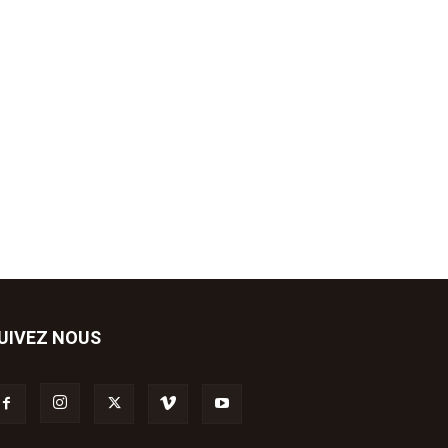
UIVEZ NOUS