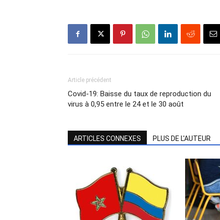
Article précédent
Covid-19: Baisse du taux de reproduction du
virus à 0,95 entre le 24 et le 30 août
ARTICLES CONNEXES
PLUS DE L'AUTEUR