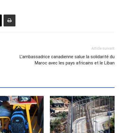
Article suivant
L’ambassadrice canadienne salue la solidarité du
Maroc avec les pays africains et le Liban