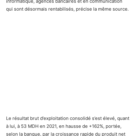
informatique, agences bancaires et en communication
qui sont désormais rentabilisés, précise la même source.
Le résultat brut d’exploitation consolidé s’est élevé, quant
à lui, à 53 MDH en 2021, en hausse de +162%, portée,
selon la banque, par la croissance rapide du produit net