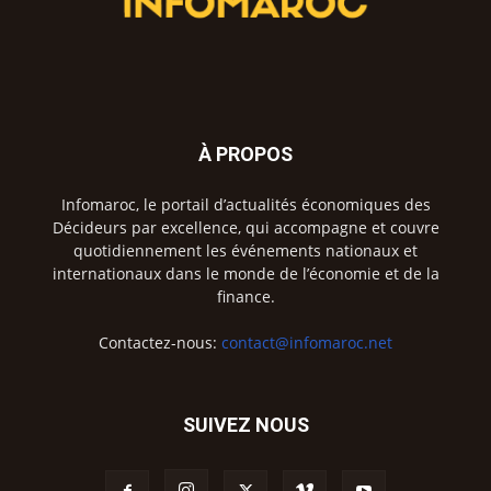
À PROPOS
Infomaroc, le portail d’actualités économiques des
Décideurs par excellence, qui accompagne et couvre
quotidiennement les événements nationaux et
internationaux dans le monde de l’économie et de la
finance.
Contactez-nous:
contact@infomaroc.net
SUIVEZ NOUS