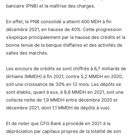
bancaire (PNB) et la maîtrise des charges.
En effet, le PNB consolidé a atteint 400 MDH à fin
décembre 2021, en hausse de 40%. Cette progression
s’explique principalement par la hausse des crédits et la
bonne tenue de la banque d’affaires et des activités de
salles des marchés.
Les encours de crédits se sont chiffrés à 6,7 milliards de
dirhams (MMDH) à fin 2021, contre 5,2 MMDH en 2020,
soit une croissance de 30% en 12 mois. Les dépôts se
sont établis, quant à eux, à 8,6 MMDH en 2021, soit une
collecte nette de 1,9 MMDH entre décembre 2020 et
décembre 2021, dont 1,1 MMDH de dépôts à vue).
Et de noter que CFG Bank a procédé en 2021 à la
dépréciation par capitaux propres de la totalité de son