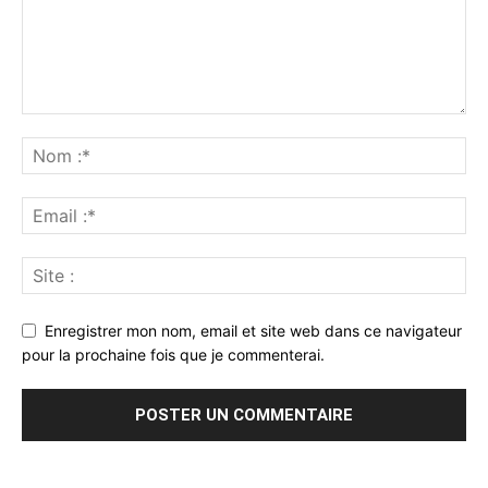
Enregistrer mon nom, email et site web dans ce navigateur
pour la prochaine fois que je commenterai.