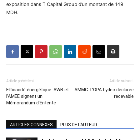
exposition dans T Capital Group d’un montant de 149
MDH.
Article précédent
Article suivant
Efficacité énergétique. AWB et
AMMC. L’OPA Lydec déclarée
l’AMEE signent un
recevable
Mémorandum d’Entente
ARTICLES CONNEXES
PLUS DE L'AUTEUR