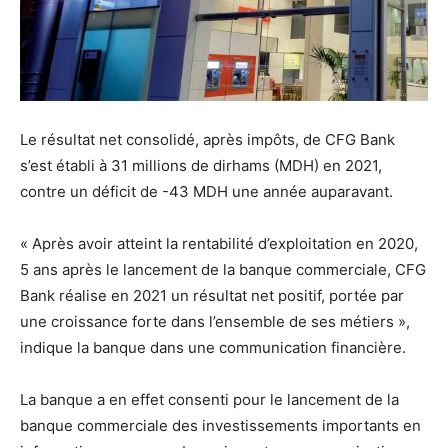
Le résultat net consolidé, après impôts, de CFG Bank
s’est établi à 31 millions de dirhams (MDH) en 2021,
contre un déficit de -43 MDH une année auparavant.
« Après avoir atteint la rentabilité d’exploitation en 2020,
5 ans après le lancement de la banque commerciale, CFG
Bank réalise en 2021 un résultat net positif, portée par
une croissance forte dans l’ensemble de ses métiers »,
indique la banque dans une communication financière.
La banque a en effet consenti pour le lancement de la
banque commerciale des investissements importants en