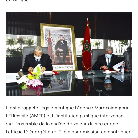
Il est à rappeler également que l’Agence Marocaine pour
l’Efficacité (AMEE) est l’institution publique intervenant
sur l’ensemble de la chaîne de valeur du secteur de
l’efficacité énergétique. Elle a pour mission de contribuer