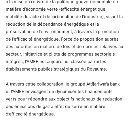
à la mise en œuvre de la politique gouvernementale en
matière d’économie verte (efficacité énergétique,
mobilité durable et décarbonation de l’industrie), visant la
réduction de la dépendance énergétique et la
préservation de l’environnement, à travers la promotion
de l’efficacité énergétique. Force de proposition auprès
des autorités en matière de lois et de normes relatives au
secteur, initiatrice et pilote de programmes sectoriels
intégrés, l’AMEE est aujourd’hui classée parmi les
établissements publics stratégiques du Royaume.
À travers cette collaboration, le groupe Attijariwafa bank
et l’AMEE envisagent de dynamiser les financements
verts pour répondre aux objectifs nationaux de réduction
des émissions de gaz à effet de serre en matière
d’efficacité énergétique.