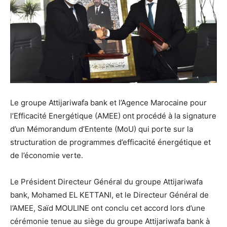
Le groupe Attijariwafa bank et l’Agence Marocaine pour
l’Efficacité Energétique (AMEE) ont procédé à la signature
d’un Mémorandum d’Entente (MoU) qui porte sur la
structuration de programmes d’efficacité énergétique et
de l’économie verte.
Le Président Directeur Général du groupe Attijariwafa
bank, Mohamed EL KETTANI, et le Directeur Général de
l’AMEE, Saïd MOULINE ont conclu cet accord lors d’une
cérémonie tenue au siège du groupe Attijariwafa bank à