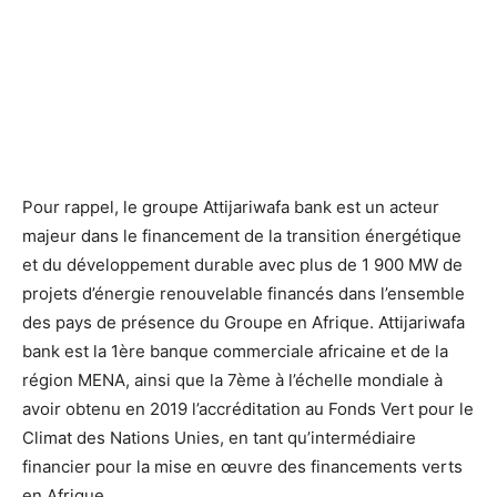
Pour rappel, le groupe Attijariwafa bank est un acteur
majeur dans le financement de la transition énergétique
et du développement durable avec plus de 1 900 MW de
projets d’énergie renouvelable financés dans l’ensemble
des pays de présence du Groupe en Afrique. Attijariwafa
bank est la 1ère banque commerciale africaine et de la
région MENA, ainsi que la 7ème à l’échelle mondiale à
avoir obtenu en 2019 l’accréditation au Fonds Vert pour le
Climat des Nations Unies, en tant qu’intermédiaire
financier pour la mise en œuvre des financements verts
en Afrique.