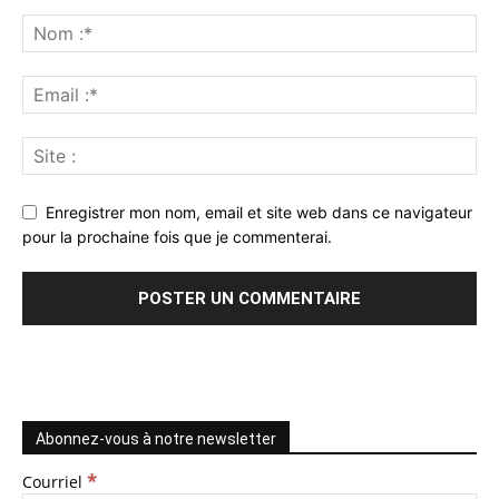
Enregistrer mon nom, email et site web dans ce navigateur
pour la prochaine fois que je commenterai.
Abonnez-vous à notre newsletter
*
Courriel