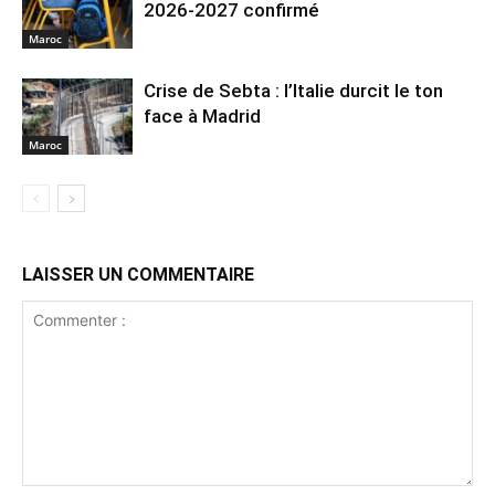
2026-2027 confirmé
Maroc
Crise de Sebta : l’Italie durcit le ton
face à Madrid
Maroc
LAISSER UN COMMENTAIRE