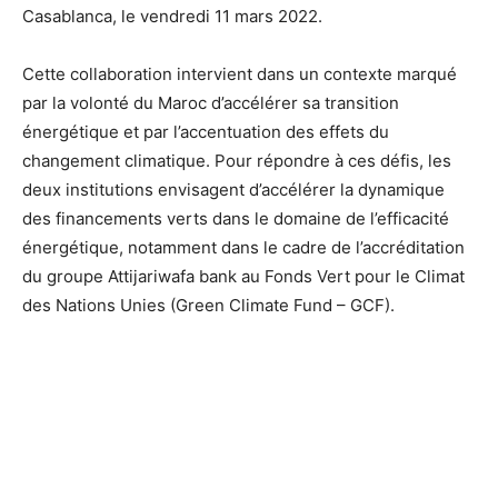
Casablanca, le vendredi 11 mars 2022.
Cette collaboration intervient dans un contexte marqué
par la volonté du Maroc d’accélérer sa transition
énergétique et par l’accentuation des effets du
changement climatique. Pour répondre à ces défis, les
deux institutions envisagent d’accélérer la dynamique
des financements verts dans le domaine de l’efficacité
énergétique, notamment dans le cadre de l’accréditation
du groupe Attijariwafa bank au Fonds Vert pour le Climat
des Nations Unies (Green Climate Fund – GCF).