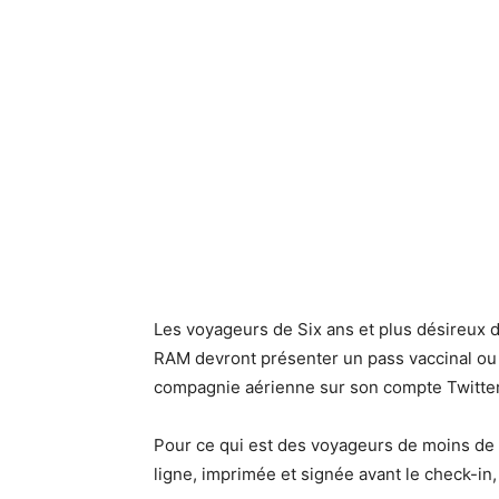
Les voyageurs de Six ans et plus désireux 
RAM devront présenter un pass vaccinal ou
compagnie aérienne sur son compte Twitter
Pour ce qui est des voyageurs de moins de s
ligne, imprimée et signée avant le check-in