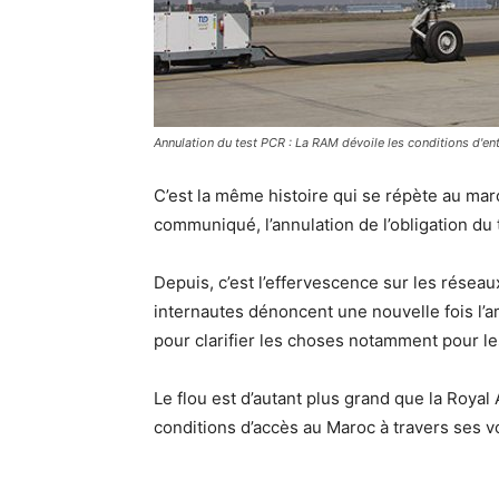
Annulation du test PCR : La RAM dévoile les conditions d'en
C’est la même histoire qui se répète au mar
communiqué, l’annulation de l’obligation du 
Depuis, c’est l’effervescence sur les résea
internautes dénoncent une nouvelle fois l’
pour clarifier les choses notamment pour l
Le flou est d’autant plus grand que la Royal
conditions d’accès au Maroc à travers ses vo