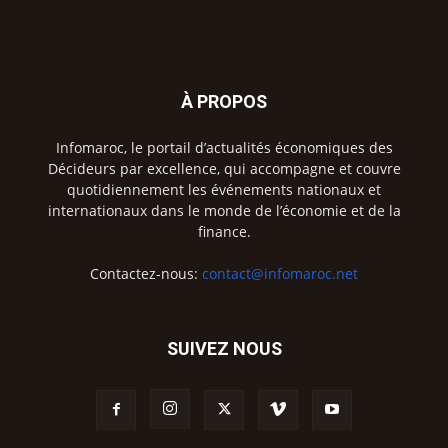
À PROPOS
Infomaroc, le portail d’actualités économiques des
Décideurs par excellence, qui accompagne et couvre
quotidiennement les événements nationaux et
internationaux dans le monde de l’économie et de la
finance.
Contactez-nous:
contact@infomaroc.net
SUIVEZ NOUS