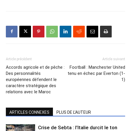
Article précédent
Article suivant
Accords agricole et de pêche :
Football : Manchester United
Des personnalités
tenu en échec par Everton (1-
européennes défendent le
1)
caractère stratégique des
relations avec le Maroc
ARTICLES CONNEXES
PLUS DE L'AUTEUR
Crise de Sebta : l’Italie durcit le ton