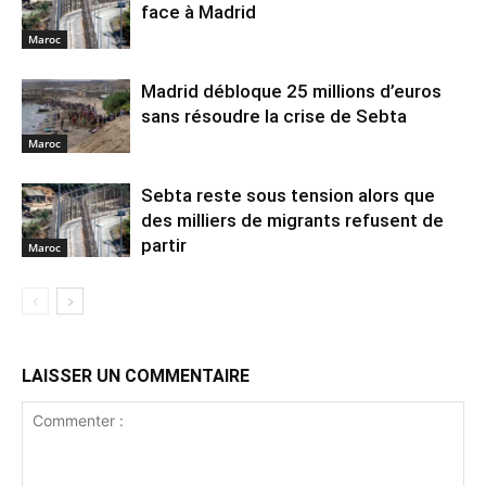
face à Madrid
Maroc
Madrid débloque 25 millions d’euros
sans résoudre la crise de Sebta
Maroc
Sebta reste sous tension alors que
des milliers de migrants refusent de
partir
Maroc
LAISSER UN COMMENTAIRE