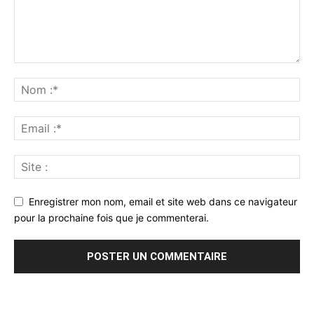
Enregistrer mon nom, email et site web dans ce navigateur
pour la prochaine fois que je commenterai.