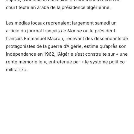
court texte en arabe de la présidence algérienne.
Les médias locaux reprenaient largement samedi un
article du journal français
Le Monde
où le président
français Emmanuel Macron, recevant des descendants de
protagonistes de la guerre d’Algérie, estime qu’après son
indépendance en 1962, l’Algérie s’est construite sur « une
rente mémorielle », entretenue par « le système politico-
militaire ».