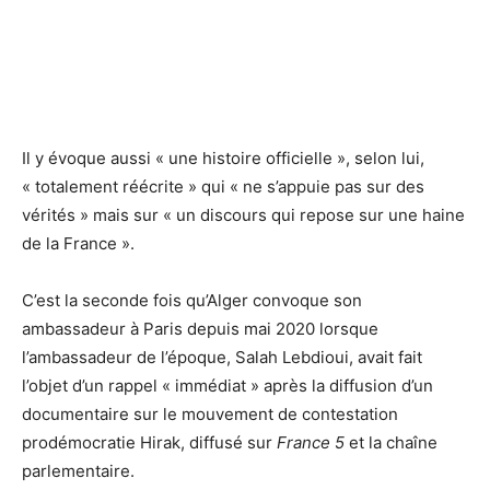
Il y évoque aussi « une histoire officielle », selon lui,
« totalement réécrite » qui « ne s’appuie pas sur des
vérités » mais sur « un discours qui repose sur une haine
de la France ».
C’est la seconde fois qu’Alger convoque son
ambassadeur à Paris depuis mai 2020 lorsque
l’ambassadeur de l’époque, Salah Lebdioui, avait fait
l’objet d’un rappel « immédiat » après la diffusion d’un
documentaire sur le mouvement de contestation
prodémocratie Hirak, diffusé sur
France 5
et la chaîne
parlementaire.