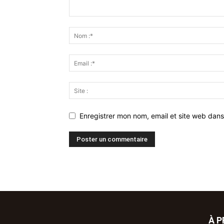
Enregistrer mon nom, email et site web dans
À 