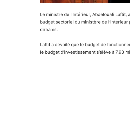
Le ministre de l’Intérieur, Abdelouafi Laftit,
budget sectoriel du ministère de l’Intérieur
dirhams.
Laftit a dévoilé que le budget de fonctionne
le budget d’investissement s’élève à 7,93 mi