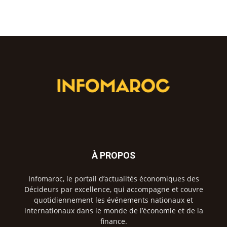
À PROPOS
Infomaroc, le portail d’actualités économiques des
Décideurs par excellence, qui accompagne et couvre
quotidiennement les événements nationaux et
internationaux dans le monde de l’économie et de la
finance.