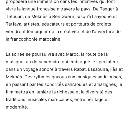
proposera une immersion dans les initiatives qui font
vivre la langue française à travers le pays. De Tanger à
Tétouan, de Meknès à Ben Guérir, jusqu’à Laâyoune et
Tarfaya, artistes, éducateurs et porteurs de projets
viendront témoigner de la créativité et de l’ouverture de
la francophonie marocaine.
La soirée se poursuivra avec Maroc, la route de la
musique, un documentaire qui embarque le spectateur
dans un voyage sonore à travers Rabat, Essaouira, Fès et
Meknès. Des rythmes gnaoua aux musiques andalouses,
en passant par les sonorités sahraouies et amazighes, le
film mettra en lumière la richesse et la diversité des
traditions musicales marocaines, entre héritage et
modernité.