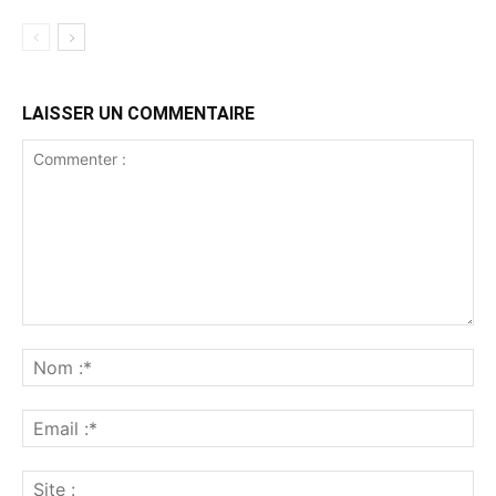
LAISSER UN COMMENTAIRE