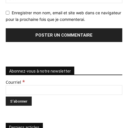
Enregistrer mon nom, email et site web dans ce navigateur
pour la prochaine fois que je commenterai.
Abonnez-vous à notre newsletter
*
Courriel
Derniers articles