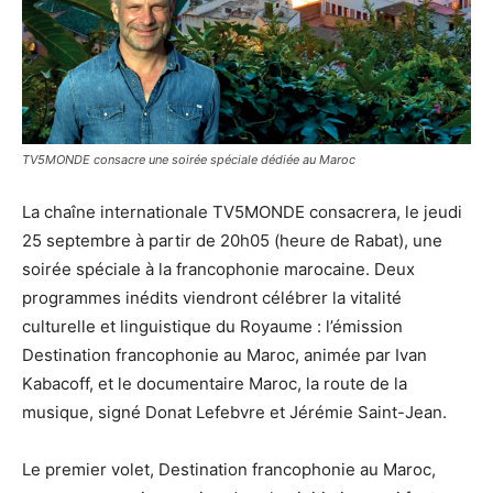
TV5MONDE consacre une soirée spéciale dédiée au Maroc
La chaîne internationale TV5MONDE consacrera, le jeudi
25 septembre à partir de 20h05 (heure de Rabat), une
soirée spéciale à la francophonie marocaine. Deux
programmes inédits viendront célébrer la vitalité
culturelle et linguistique du Royaume : l’émission
Destination francophonie au Maroc, animée par Ivan
Kabacoff, et le documentaire Maroc, la route de la
musique, signé Donat Lefebvre et Jérémie Saint-Jean.
Le premier volet, Destination francophonie au Maroc,