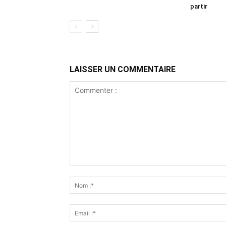
partir
LAISSER UN COMMENTAIRE