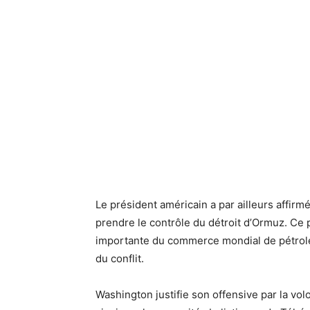
Le président américain a par ailleurs affirmé
prendre le contrôle du détroit d’Ormuz. Ce
importante du commerce mondial de pétrole 
du conflit.
Washington justifie son offensive par la vo