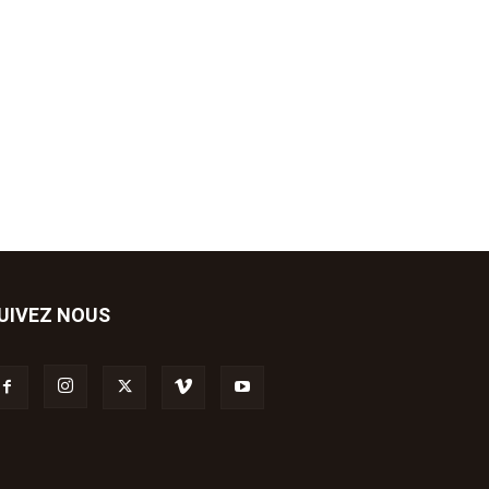
UIVEZ NOUS