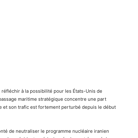
 réfléchir à la possibilité pour les États-Unis de
 passage maritime stratégique concentre une part
et son trafic est fortement perturbé depuis le début
lonté de neutraliser le programme nucléaire iranien