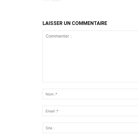
LAISSER UN COMMENTAIRE