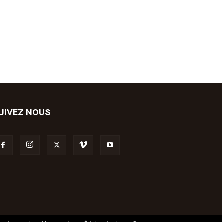
UIVEZ NOUS