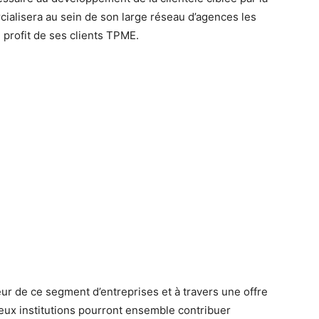
cialisera au sein de son large réseau d’agences les
 profit de ses clients TPME.
eur de ce segment d’entreprises et à travers une offre
deux institutions pourront ensemble contribuer