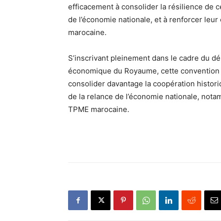
efficacement à consolider la résilience de c
de l’économie nationale, et à renforcer leu
marocaine.
S’inscrivant pleinement dans le cadre du
économique du Royaume, cette convention r
consolider davantage la coopération histori
de la relance de l’économie nationale, not
TPME marocaine.