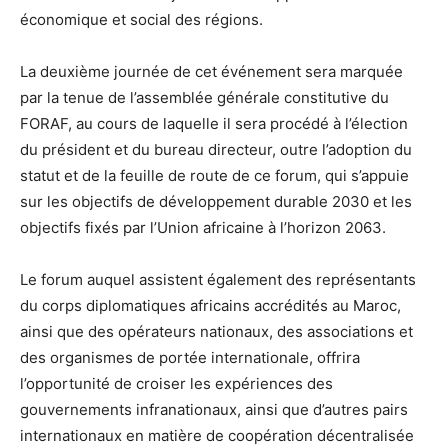
économique et social des régions.
La deuxième journée de cet événement sera marquée
par la tenue de l’assemblée générale constitutive du
FORAF, au cours de laquelle il sera procédé à l’élection
du président et du bureau directeur, outre l’adoption du
statut et de la feuille de route de ce forum, qui s’appuie
sur les objectifs de développement durable 2030 et les
objectifs fixés par l’Union africaine à l’horizon 2063.
Le forum auquel assistent également des représentants
du corps diplomatiques africains accrédités au Maroc,
ainsi que des opérateurs nationaux, des associations et
des organismes de portée internationale, offrira
l’opportunité de croiser les expériences des
gouvernements infranationaux, ainsi que d’autres pairs
internationaux en matière de coopération décentralisée