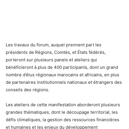
Les travaux du forum, auquel prennent part les
présidents de Régions, Comtés, et États fédérés,
porteront sur plusieurs panels et ateliers qui
bénéficieront à plus de 400 participants, dont un grand
nombre d’élus régionaux marocains et africains, en plus
de partenaires institutionnels nationaux et étrangers des
conseils des régions.
Les ateliers de cette manifestation aborderont plusieurs
grandes thématiques, dont le découpage territorial, les
défis climatiques, la gestion des ressources financières
et humaines et les enjeux du développement