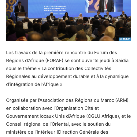
Les travaux de la première rencontre du Forum des
Régions d’Afrique (FORAF) se sont ouverts jeudi à Saidia,
sous le thème « La contribution des Collectivités
Régionales au développement durable et à la dynamique
d’intégration de l’Afrique ».
Organisée par l’Association des Régions du Maroc (ARM),
en collaboration avec l’Organisation Cité et
Gouvernement locaux Unis d’Afrique (CGLU Afrique), et le
Conseil régional de l’Oriental, avec le soutien du
ministère de l’Intérieur (Direction Générale des