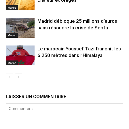
Maroc
Madrid débloque 25 millions d’euros
sans résoudre la crise de Sebta
Maroc
Le marocain Youssef Tazi franchit les
6 250 mètres dans l’Himalaya
Maroc
LAISSER UN COMMENTAIRE