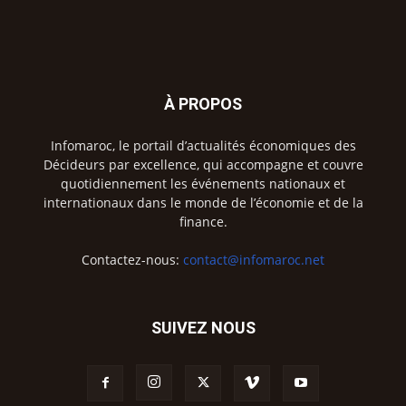
À PROPOS
Infomaroc, le portail d’actualités économiques des
Décideurs par excellence, qui accompagne et couvre
quotidiennement les événements nationaux et
internationaux dans le monde de l’économie et de la
finance.
Contactez-nous:
contact@infomaroc.net
SUIVEZ NOUS