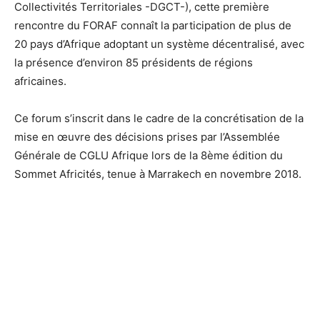
Collectivités Territoriales -DGCT-), cette première
rencontre du FORAF connaît la participation de plus de
20 pays d’Afrique adoptant un système décentralisé, avec
la présence d’environ 85 présidents de régions
africaines.
Ce forum s’inscrit dans le cadre de la concrétisation de la
mise en œuvre des décisions prises par l’Assemblée
Générale de CGLU Afrique lors de la 8ème édition du
Sommet Africités, tenue à Marrakech en novembre 2018.