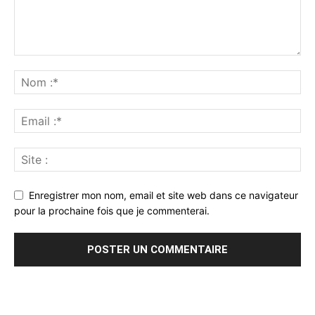
Enregistrer mon nom, email et site web dans ce navigateur
pour la prochaine fois que je commenterai.