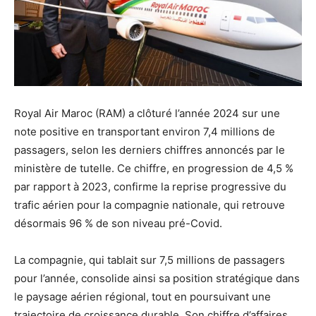
Royal Air Maroc (RAM) a clôturé l’année 2024 sur une
note positive en transportant environ 7,4 millions de
passagers, selon les derniers chiffres annoncés par le
ministère de tutelle. Ce chiffre, en progression de 4,5 %
par rapport à 2023, confirme la reprise progressive du
trafic aérien pour la compagnie nationale, qui retrouve
désormais 96 % de son niveau pré-Covid.
La compagnie, qui tablait sur 7,5 millions de passagers
pour l’année, consolide ainsi sa position stratégique dans
le paysage aérien régional, tout en poursuivant une
trajectoire de croissance durable. Son chiffre d’affaires