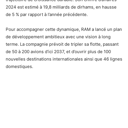
2024 est estimé à 19,8 milliards de dirhams, en hausse
de 5 % par rapport à l’année précédente.
Pour accompagner cette dynamique, RAM a lancé un plan
de développement ambitieux avec une vision à long
terme. La compagnie prévoit de tripler sa flotte, passant
de 50 à 200 avions d’ici 2037, et d’ouvrir plus de 100
nouvelles destinations internationales ainsi que 46 lignes
domestiques.