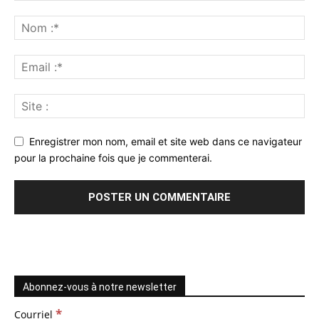
Enregistrer mon nom, email et site web dans ce navigateur
pour la prochaine fois que je commenterai.
Abonnez-vous à notre newsletter
*
Courriel