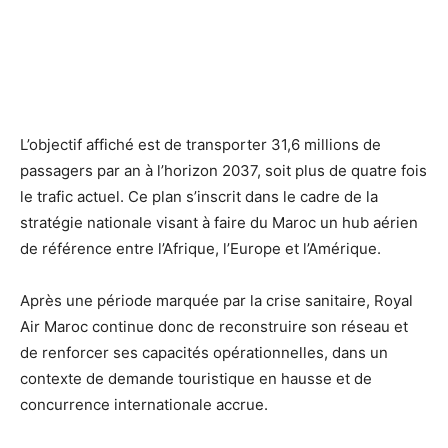
L’objectif affiché est de transporter 31,6 millions de
passagers par an à l’horizon 2037, soit plus de quatre fois
le trafic actuel. Ce plan s’inscrit dans le cadre de la
stratégie nationale visant à faire du Maroc un hub aérien
de référence entre l’Afrique, l’Europe et l’Amérique.
Après une période marquée par la crise sanitaire, Royal
Air Maroc continue donc de reconstruire son réseau et
de renforcer ses capacités opérationnelles, dans un
contexte de demande touristique en hausse et de
concurrence internationale accrue.