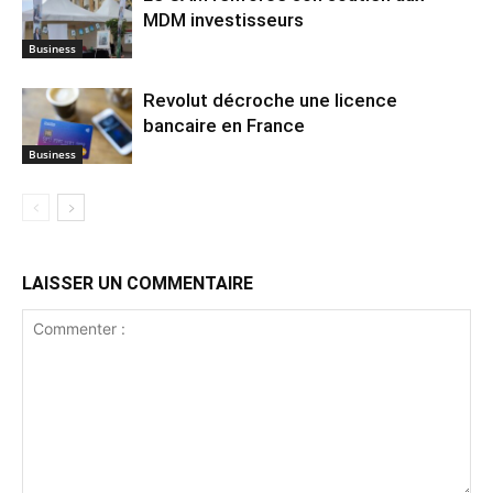
MDM investisseurs
Business
Revolut décroche une licence
bancaire en France
Business
LAISSER UN COMMENTAIRE