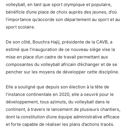
volleyball, en tant que sport olympique et populaire,
bénéficie d’une place de choix auprès des jeunes, d’où
l’importance qu’accorde son département au sport et au
sport scolaire.
De son côté, Bouchra Hajij, présidente de la CAVB, a
estimé que l’inauguration de ce nouveau siège vise la
mise en place d’un cadre de travail permettant aux
composantes du volleyball africain d’échanger et de se
pencher sur les moyens de développer cette discipline.
Elle a souligné que depuis son élection à la tête de
l’instance continentale en 2020, elle a oeuvré pour le
développement, tous azimuts, du volleyball dans le
continent, à travers le lancement de plusieurs chantiers,
dont la constitution d’une équipe administrative efficace
et forte capable de réaliser les plans d’actions tracés.