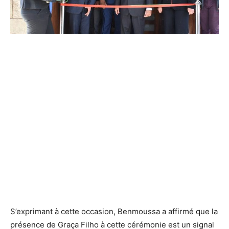
S’exprimant à cette occasion, Benmoussa a affirmé que la
présence de Graça Filho à cette cérémonie est un signal