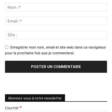
Enregistrer mon nom, email et site web dans ce navigateur
pour la prochaine fois que je commenterai.
Abonnez-vous à notre newsletter
*
Courriel