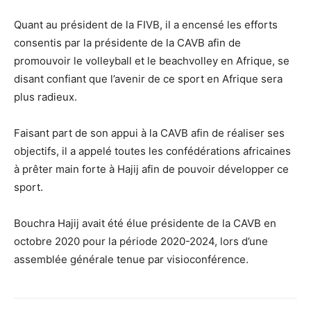
Quant au président de la FIVB, il a encensé les efforts
consentis par la présidente de la CAVB afin de
promouvoir le volleyball et le beachvolley en Afrique, se
disant confiant que l’avenir de ce sport en Afrique sera
plus radieux.
Faisant part de son appui à la CAVB afin de réaliser ses
objectifs, il a appelé toutes les confédérations africaines
à prêter main forte à Hajij afin de pouvoir développer ce
sport.
Bouchra Hajij avait été élue présidente de la CAVB en
octobre 2020 pour la période 2020-2024, lors d’une
assemblée générale tenue par visioconférence.