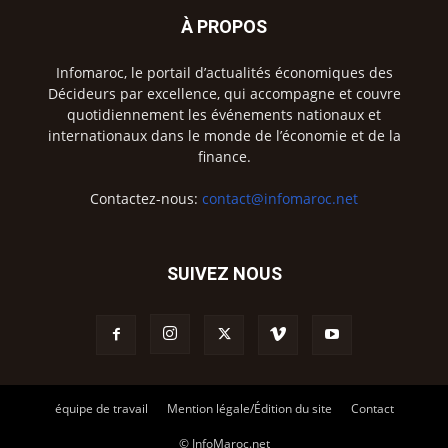
À PROPOS
Infomaroc, le portail d’actualités économiques des
Décideurs par excellence, qui accompagne et couvre
quotidiennement les événements nationaux et
internationaux dans le monde de l’économie et de la
finance.
Contactez-nous:
contact@infomaroc.net
SUIVEZ NOUS
équipe de travail
Mention légale/Édition du site
Contact
© InfoMaroc.net