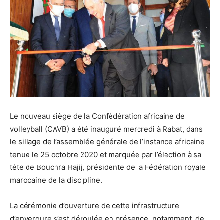
Le nouveau siège de la Confédération africaine de
volleyball (CAVB) a été inauguré mercredi à Rabat, dans
le sillage de l’assemblée générale de l’instance africaine
tenue le 25 octobre 2020 et marquée par l’élection à sa
tête de Bouchra Hajij, présidente de la Fédération royale
marocaine de la discipline.
La cérémonie d’ouverture de cette infrastructure
d’envergure s’est déroulée en présence, notamment, de