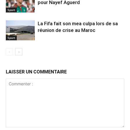
pour Nayef Aguerd
Sport
La Fifa fait son mea culpa lors de sa
réunion de crise au Maroc
Sport
LAISSER UN COMMENTAIRE