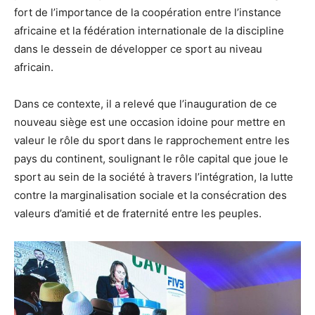
fort de l’importance de la coopération entre l’instance
africaine et la fédération internationale de la discipline
dans le dessein de développer ce sport au niveau
africain.
Dans ce contexte, il a relevé que l’inauguration de ce
nouveau siège est une occasion idoine pour mettre en
valeur le rôle du sport dans le rapprochement entre les
pays du continent, soulignant le rôle capital que joue le
sport au sein de la société à travers l’intégration, la lutte
contre la marginalisation sociale et la consécration des
valeurs d’amitié et de fraternité entre les peuples.