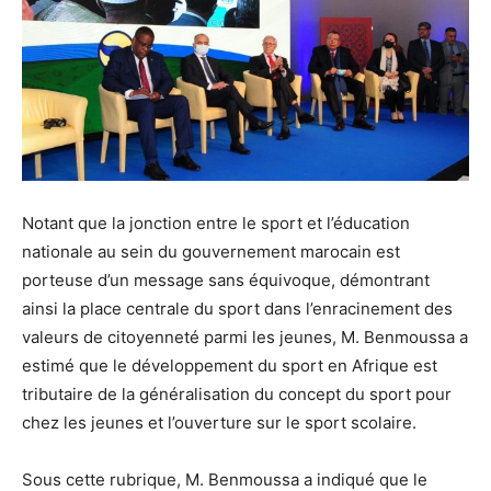
Notant que la jonction entre le sport et l’éducation
nationale au sein du gouvernement marocain est
porteuse d’un message sans équivoque, démontrant
ainsi la place centrale du sport dans l’enracinement des
valeurs de citoyenneté parmi les jeunes, M. Benmoussa a
estimé que le développement du sport en Afrique est
tributaire de la généralisation du concept du sport pour
chez les jeunes et l’ouverture sur le sport scolaire.
Sous cette rubrique, M. Benmoussa a indiqué que le