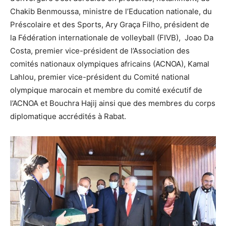
Chakib Benmoussa, ministre de l’Education nationale, du
Préscolaire et des Sports, Ary Graça Filho, président de
la Fédération internationale de volleyball (FIVB), Joao Da
Costa, premier vice-président de l’Association des
comités nationaux olympiques africains (ACNOA), Kamal
Lahlou, premier vice-président du Comité national
olympique marocain et membre du comité exécutif de
l’ACNOA et Bouchra Hajij ainsi que des membres du corps
diplomatique accrédités à Rabat.