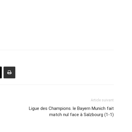
Article suivant
Ligue des Champions. le Bayern Munich fait
match nul face à Salzbourg (1-1)