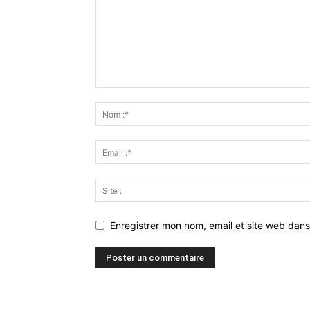
Enregistrer mon nom, email et site web dans