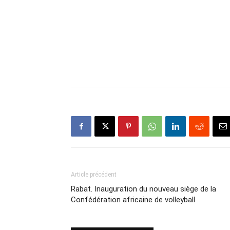
Article précédent
Rabat. Inauguration du nouveau siège de la
Confédération africaine de volleyball