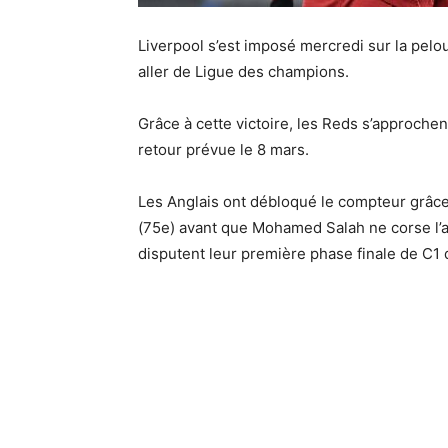
Liverpool s’est imposé mercredi sur la pelous
aller de Ligue des champions.
Grâce à cette victoire, les Reds s’approchen
retour prévue le 8 mars.
Les Anglais ont débloqué le compteur grâce 
(75e) avant que Mohamed Salah ne corse l’add
disputent leur première phase finale de C1 