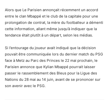
Alors que Le Parisien annonçait récemment un accord
entre le clan Mbappé et le club de la capitale pour une
prolongation de contrat, la mère du footballeur a démenti
cette information, allant même jusqu’à indiquer que la
tendance était plutôt à un départ, selon les médias.
Si l’entourage du joueur avait indiqué que la décision
pouvait être communiquée lors du dernier match du PSG
face à Metz au Parc des Princes le 22 mai prochain, le
Parisien annonce que Kylian Mbappé pourrait laisser
passer le rassemblement des Bleus pour la Ligue des
Nations du 28 mai au 14 juin, avant de se prononcer sur
son avenir avec le PSG.