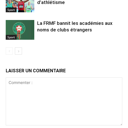
d’athlétisme
Sport
La FRMF bannit les académies aux
noms de clubs étrangers
Sport
LAISSER UN COMMENTAIRE