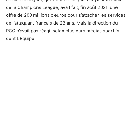
de la Champions League, avait fait, fin août 2021, une
offre de 200 millions d’euros pour s’attacher les services
de l’attaquant français de 23 ans. Mais la direction du
PSG n’avait pas réagi, selon plusieurs médias sportifs
dont L’Equipe.