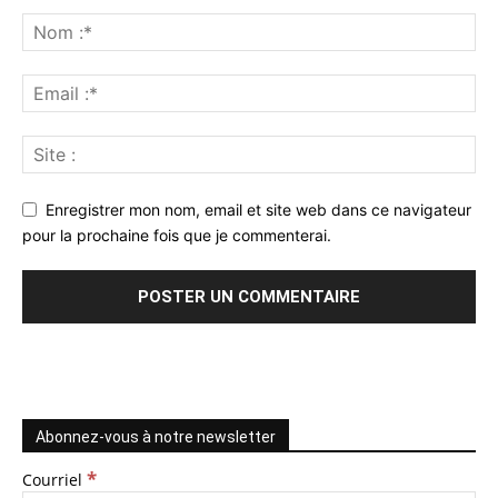
Enregistrer mon nom, email et site web dans ce navigateur
pour la prochaine fois que je commenterai.
Abonnez-vous à notre newsletter
*
Courriel