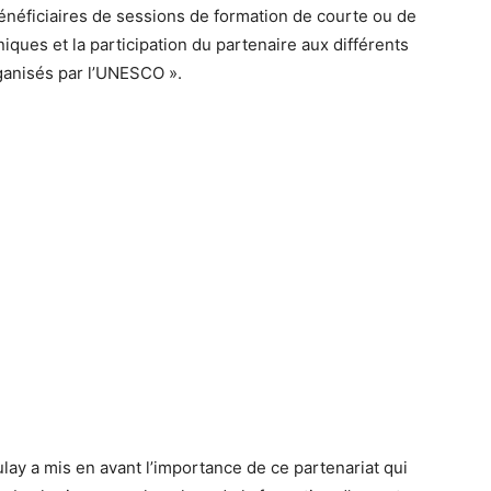
bénéficiaires de sessions de formation de courte ou de
ques et la participation du partenaire aux différents
ganisés par l’UNESCO ».
ay a mis en avant l’importance de ce partenariat qui