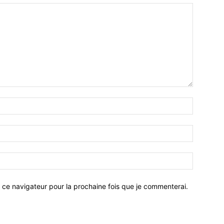
 ce navigateur pour la prochaine fois que je commenterai.