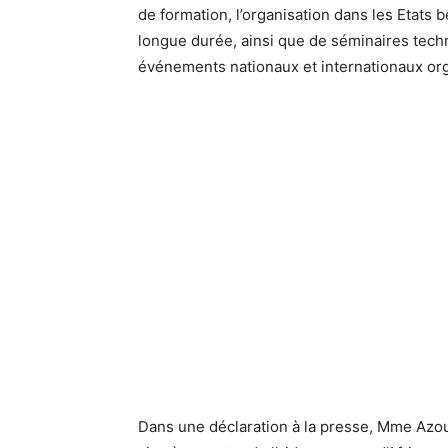
de formation, l’organisation dans les Etats 
longue durée, ainsi que de séminaires techni
événements nationaux et internationaux or
Dans une déclaration à la presse, Mme Azoul