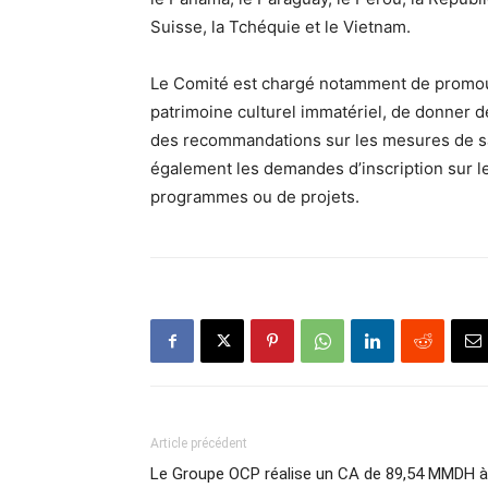
Suisse, la Tchéquie et le Vietnam.
Le Comité est chargé notamment de promouv
patrimoine culturel immatériel, de donner d
des recommandations sur les mesures de sau
également les demandes d’inscription sur le
programmes ou de projets.
Article précédent
Le Groupe OCP réalise un CA de 89,54 MMDH à