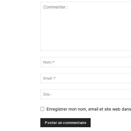
Enregistrer mon nom, email et site web dans