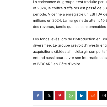
La croissance du groupe s’est traduite par 
et 2024, le chiffre d’affaires est passé de 
période, Vicenne a enregistré un EBITDA de
millions en 2024. La marge nette atteint 1
des revenus, tandis que les consommables 
Les fonds levés lors de l’introduction en 
diversifiée. Le groupe prévoit d’investir en
acquisitions ciblées afin d’élargir son portef
entend aussi poursuivre son internationalis
et IVOCARE en Côte d’Ivoire.