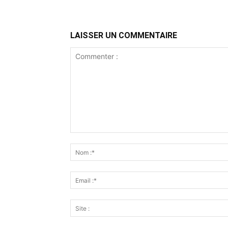
LAISSER UN COMMENTAIRE