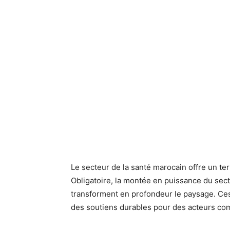
Le secteur de la santé marocain offre un ter
Obligatoire, la montée en puissance du secte
transforment en profondeur le paysage. Ce
des soutiens durables pour des acteurs c