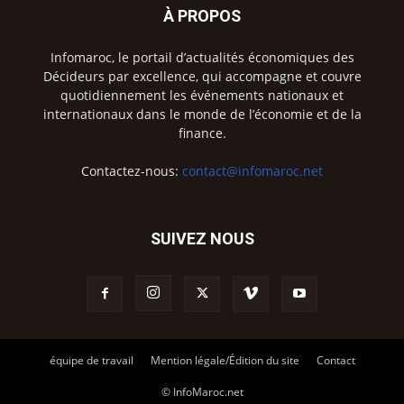
À PROPOS
Infomaroc, le portail d’actualités économiques des
Décideurs par excellence, qui accompagne et couvre
quotidiennement les événements nationaux et
internationaux dans le monde de l’économie et de la
finance.
Contactez-nous:
contact@infomaroc.net
SUIVEZ NOUS
équipe de travail
Mention légale/Édition du site
Contact
© InfoMaroc.net