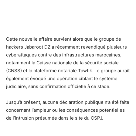
Cette nouvelle affaire survient alors que le groupe de
hackers Jabaroot DZ a récemment revendiqué plusieurs
cyberattaques contre des infrastructures marocaines,
notamment la Caisse nationale de la sécurité sociale
(CNSS) et la plateforme notariale Tawtik. Le groupe aurait
également évoqué une opération ciblant le système
judiciaire, sans confirmation officielle à ce stade.
Jusqu’à présent, aucune déclaration publique n’a été faite
concernant l’ampleur ou les conséquences potentielles
de l’intrusion présumée dans le site du CSPJ.