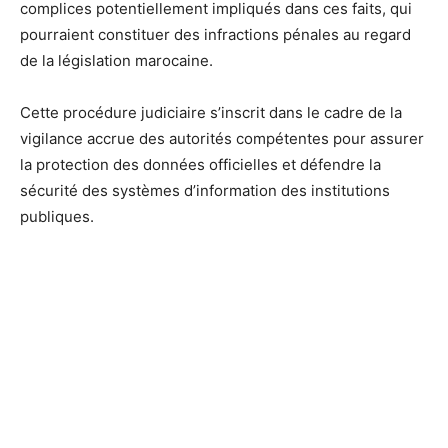
complices potentiellement impliqués dans ces faits, qui
pourraient constituer des infractions pénales au regard
de la législation marocaine.
Cette procédure judiciaire s’inscrit dans le cadre de la
vigilance accrue des autorités compétentes pour assurer
la protection des données officielles et défendre la
sécurité des systèmes d’information des institutions
publiques.