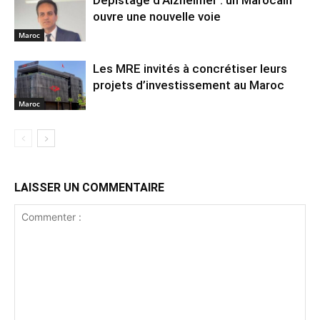
ouvre une nouvelle voie
Maroc
Les MRE invités à concrétiser leurs
projets d’investissement au Maroc
Maroc
LAISSER UN COMMENTAIRE