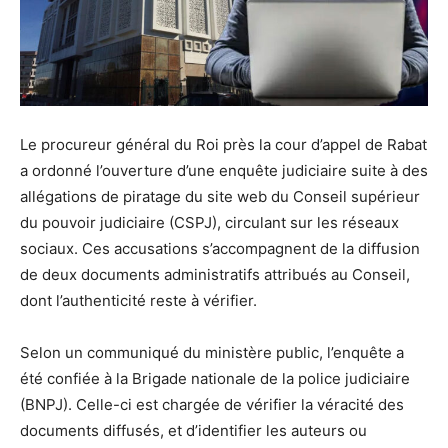
Le procureur général du Roi près la cour d’appel de Rabat
a ordonné l’ouverture d’une enquête judiciaire suite à des
allégations de piratage du site web du Conseil supérieur
du pouvoir judiciaire (CSPJ), circulant sur les réseaux
sociaux. Ces accusations s’accompagnent de la diffusion
de deux documents administratifs attribués au Conseil,
dont l’authenticité reste à vérifier.
Selon un communiqué du ministère public, l’enquête a
été confiée à la Brigade nationale de la police judiciaire
(BNPJ). Celle-ci est chargée de vérifier la véracité des
documents diffusés, et d’identifier les auteurs ou