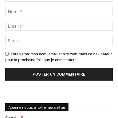
Enregistrer mon nom, email et site web dans ce navigateur
pour la prochaine fois que je commenterai.
Abonnez-vous à notre newsletter
*
Courriel