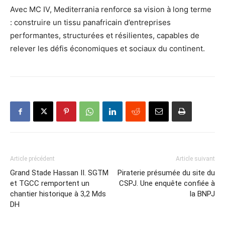
Avec MC IV, Mediterrania renforce sa vision à long terme
: construire un tissu panafricain d’entreprises
performantes, structurées et résilientes, capables de
relever les défis économiques et sociaux du continent.
Article précédent
Article suivant
Grand Stade Hassan II. SGTM
Piraterie présumée du site du
et TGCC remportent un
CSPJ. Une enquête confiée à
chantier historique à 3,2 Mds
la BNPJ
DH