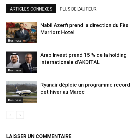
ARTICLES CONNEXES
PLUS DE L'AUTEUR
Nabil Azerfi prend la direction du Fès
Marriott Hotel
Business
Arab Invest prend 15 % de la holding
internationale d’AKDITAL
Business
Ryanair déploie un programme record
cet hiver au Maroc
Business
LAISSER UN COMMENTAIRE