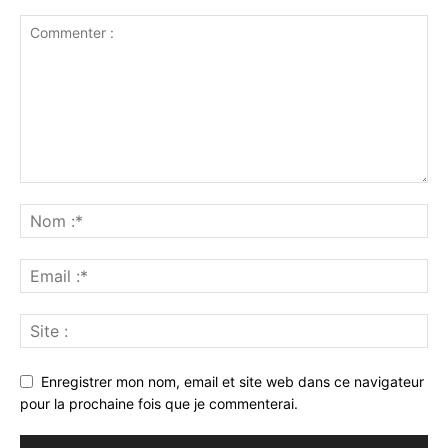
Enregistrer mon nom, email et site web dans ce navigateur
pour la prochaine fois que je commenterai.