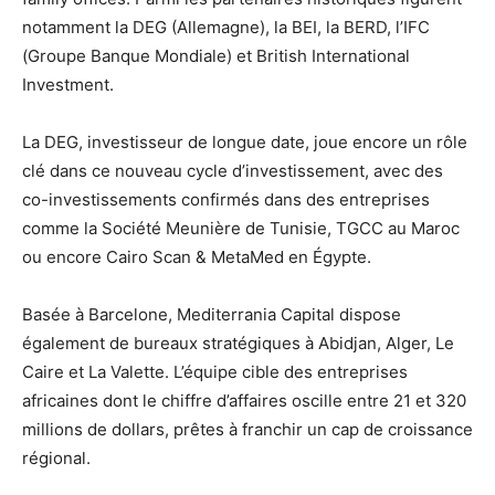
notamment la DEG (Allemagne), la BEI, la BERD, l’IFC
(Groupe Banque Mondiale) et British International
Investment.
La DEG, investisseur de longue date, joue encore un rôle
clé dans ce nouveau cycle d’investissement, avec des
co-investissements confirmés dans des entreprises
comme la Société Meunière de Tunisie, TGCC au Maroc
ou encore Cairo Scan & MetaMed en Égypte.
Basée à Barcelone, Mediterrania Capital dispose
également de bureaux stratégiques à Abidjan, Alger, Le
Caire et La Valette. L’équipe cible des entreprises
africaines dont le chiffre d’affaires oscille entre 21 et 320
millions de dollars, prêtes à franchir un cap de croissance
régional.