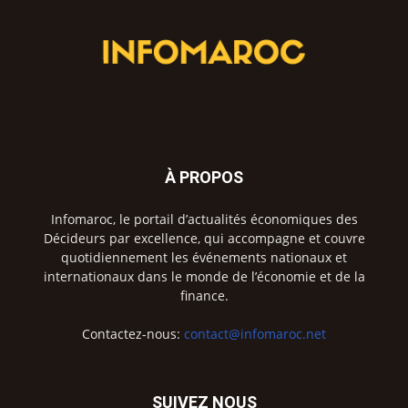
À PROPOS
Infomaroc, le portail d’actualités économiques des
Décideurs par excellence, qui accompagne et couvre
quotidiennement les événements nationaux et
internationaux dans le monde de l’économie et de la
finance.
Contactez-nous:
contact@infomaroc.net
SUIVEZ NOUS