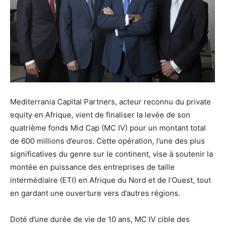
Mediterrania Capital Partners, acteur reconnu du private
equity en Afrique, vient de finaliser la levée de son
quatrième fonds Mid Cap (MC IV) pour un montant total
de 600 millions d’euros. Cette opération, l’une des plus
significatives du genre sur le continent, vise à soutenir la
montée en puissance des entreprises de taille
intermédiaire (ETI) en Afrique du Nord et de l’Ouest, tout
en gardant une ouverture vers d’autres régions.
Doté d’une durée de vie de 10 ans, MC IV cible des