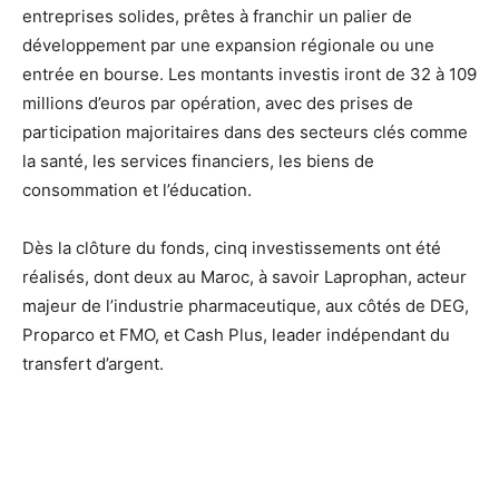
entreprises solides, prêtes à franchir un palier de
développement par une expansion régionale ou une
entrée en bourse. Les montants investis iront de 32 à 109
millions d’euros par opération, avec des prises de
participation majoritaires dans des secteurs clés comme
la santé, les services financiers, les biens de
consommation et l’éducation.
Dès la clôture du fonds, cinq investissements ont été
réalisés, dont deux au Maroc, à savoir Laprophan, acteur
majeur de l’industrie pharmaceutique, aux côtés de DEG,
Proparco et FMO, et Cash Plus, leader indépendant du
transfert d’argent.