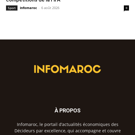
infomaroc
-
6 août 2026
Sport
0
À PROPOS
Infomaroc, le portail d’actualités économiques des
Décideurs par excellence, qui accompagne et couvre