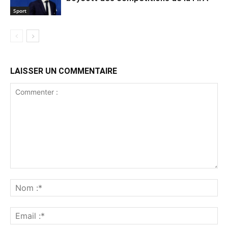
Sport
LAISSER UN COMMENTAIRE