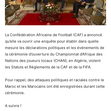
La Confédération Africaine de Football (CAF) a annoncé
qu’elle va ouvrir une enquête pour établir dans quelle
mesure les déclarations politiques et les événements de
la cérémonie d’ouverture du Championnat d’Afrique des
Nations des joueurs locaux (CHAN), en Algérie, violent
les Statuts et Règlements de la CAF et de la FIFA.
Pour rappel, des attaques politiques et raciales contre le
Maroc et les Marocains ont été enregistrées durant cette
cérémonie.
A suivre !