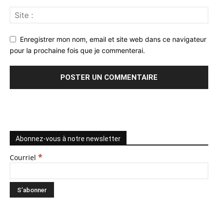
Enregistrer mon nom, email et site web dans ce navigateur
pour la prochaine fois que je commenterai.
Abonnez-vous à notre newsletter
*
Courriel