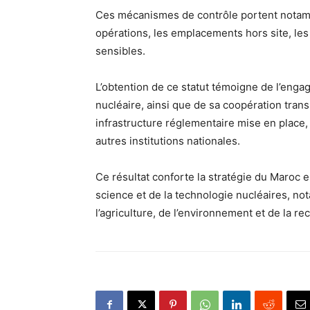
Ces mécanismes de contrôle portent notamme
opérations, les emplacements hors site, les
sensibles.
L’obtention de ce statut témoigne de l’eng
nucléaire, ainsi que de sa coopération trans
infrastructure réglementaire mise en place,
autres institutions nationales.
Ce résultat conforte la stratégie du Maroc 
science et de la technologie nucléaires, n
l’agriculture, de l’environnement et de la re