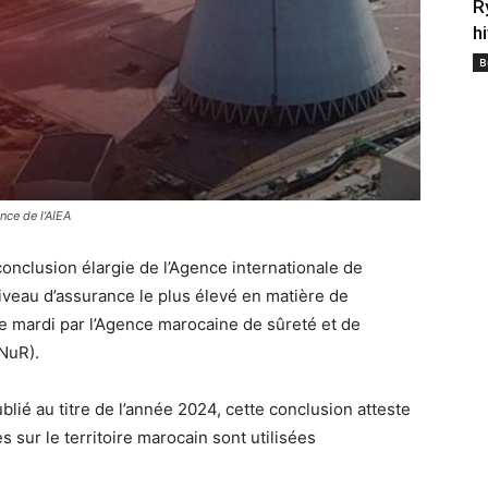
R
h
B
nce de l’AIEA
conclusion élargie de l’Agence internationale de
niveau d’assurance le plus élevé en matière de
ce mardi par l’Agence marocaine de sûreté et de
NuR).
blié au titre de l’année 2024, cette conclusion atteste
 sur le territoire marocain sont utilisées