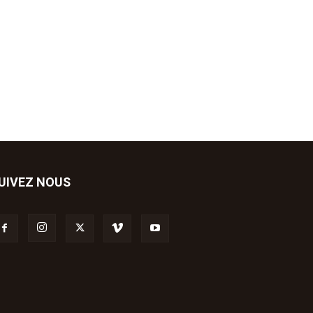
UIVEZ NOUS