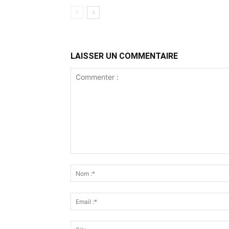
LAISSER UN COMMENTAIRE