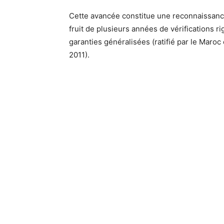
Cette avancée constitue une reconnaissance
fruit de plusieurs années de vérifications 
garanties généralisées (ratifié par le Maroc 
2011).