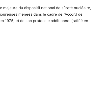
 majeure du dispositif national de sûreté nucléaire,
rigoureuses menées dans le cadre de l’Accord de
en 1975) et de son protocole additionnel (ratifié en