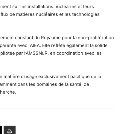
nt sur les installations nucléaires et leurs
 flux de matières nucléaires et les technologies
agement constant du Royaume pour la non-prolifération
parente avec l’AIEA. Elle reflète également la solide
 pilotée par l’AMSSNuR, en coordination avec les
en matière d’usage exclusivement pacifique de la
otamment dans les domaines de la santé, de
cherche.