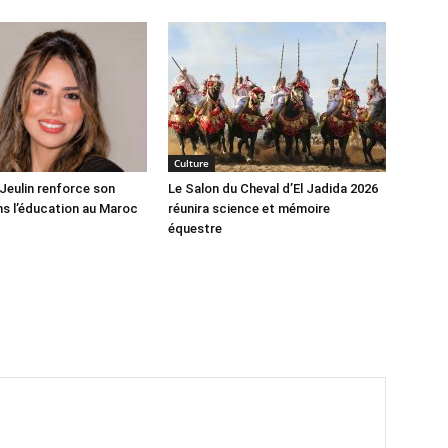
Culture
 Jeulin renforce son
Le Salon du Cheval d’El Jadida 2026
s l’éducation au Maroc
réunira science et mémoire
équestre