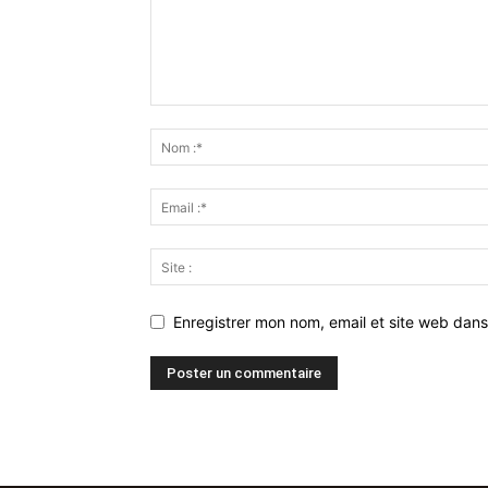
Enregistrer mon nom, email et site web dans