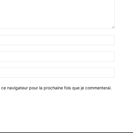
 ce navigateur pour la prochaine fois que je commenterai.