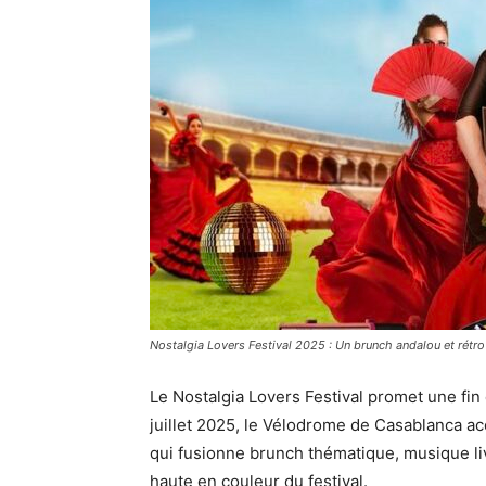
Nostalgia Lovers Festival 2025 : Un brunch andalou et rétro 
Le Nostalgia Lovers Festival promet une fin 
juillet 2025, le Vélodrome de Casablanca a
qui fusionne brunch thématique, musique li
haute en couleur du festival.