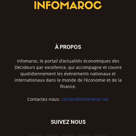
À PROPOS
Infomaroc, le portail d’actualités économiques des
Décideurs par excellence, qui accompagne et couvre
quotidiennement les événements nationaux et
internationaux dans le monde de l’économie et de la
finance.
Contactez-nous:
contact@infomaroc.net
SUIVEZ NOUS