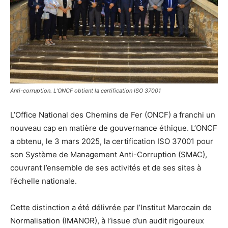
Anti-corruption. L’ONCF obtient la certification ISO 37001
L’Office National des Chemins de Fer (ONCF) a franchi un
nouveau cap en matière de gouvernance éthique. L’ONCF
a obtenu, le 3 mars 2025, la certification ISO 37001 pour
son Système de Management Anti-Corruption (SMAC),
couvrant l’ensemble de ses activités et de ses sites à
l’échelle nationale.
Cette distinction a été délivrée par l’Institut Marocain de
Normalisation (IMANOR), à l’issue d’un audit rigoureux