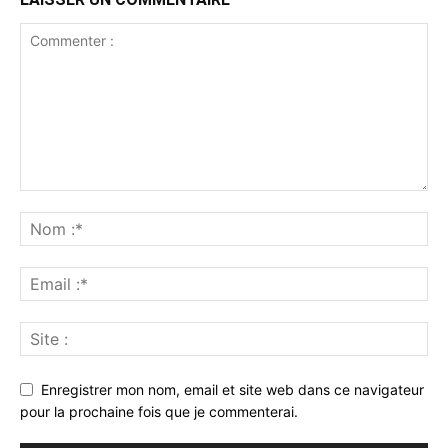
Enregistrer mon nom, email et site web dans ce navigateur
pour la prochaine fois que je commenterai.