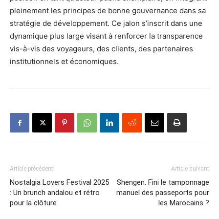
pleinement les principes de bonne gouvernance dans sa
stratégie de développement. Ce jalon s’inscrit dans une
dynamique plus large visant à renforcer la transparence
vis-à-vis des voyageurs, des clients, des partenaires
institutionnels et économiques.
Article précédent
Article suivant
Nostalgia Lovers Festival 2025
Shengen. Fini le tamponnage
: Un brunch andalou et rétro
manuel des passeports pour
pour la clôture
les Marocains ?