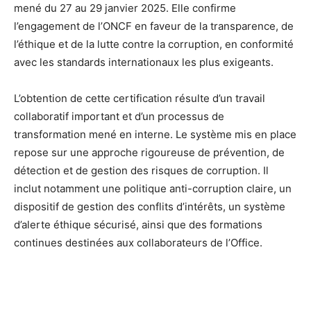
mené du 27 au 29 janvier 2025. Elle confirme
l’engagement de l’ONCF en faveur de la transparence, de
l’éthique et de la lutte contre la corruption, en conformité
avec les standards internationaux les plus exigeants.
L’obtention de cette certification résulte d’un travail
collaboratif important et d’un processus de
transformation mené en interne. Le système mis en place
repose sur une approche rigoureuse de prévention, de
détection et de gestion des risques de corruption. Il
inclut notamment une politique anti-corruption claire, un
dispositif de gestion des conflits d’intérêts, un système
d’alerte éthique sécurisé, ainsi que des formations
continues destinées aux collaborateurs de l’Office.