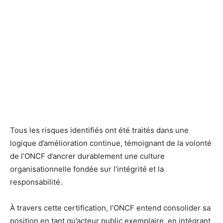
Tous les risques identifiés ont été traités dans une
logique d’amélioration continue, témoignant de la volonté
de l’ONCF d’ancrer durablement une culture
organisationnelle fondée sur l’intégrité et la
responsabilité.
À travers cette certification, l’ONCF entend consolider sa
position en tant qu’acteur public exemplaire, en intégrant