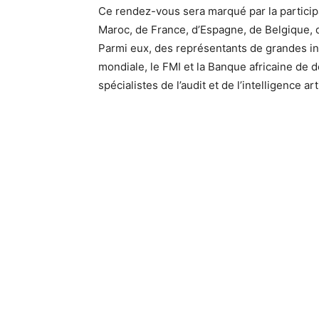
Ce rendez-vous sera marqué par la particip
Maroc, de France, d’Espagne, de Belgique, 
Parmi eux, des représentants de grandes ins
mondiale, le FMI et la Banque africaine de 
spécialistes de l’audit et de l’intelligence arti