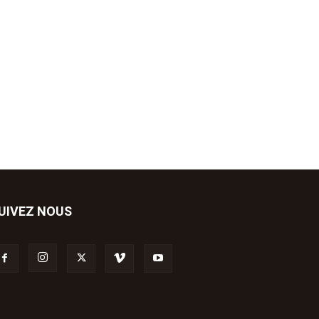
UIVEZ NOUS