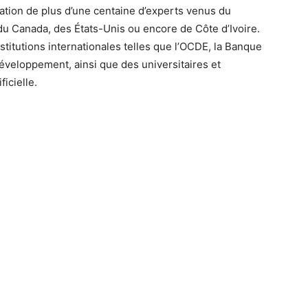
ation de plus d’une centaine d’experts venus du
du Canada, des États-Unis ou encore de Côte d’Ivoire.
titutions internationales telles que l’OCDE, la Banque
développement, ainsi que des universitaires et
ficielle.