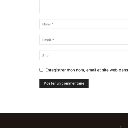
Enregistrer mon nom, email et site web dans