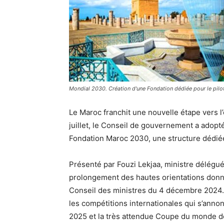
Mondial 2030. Création d'une Fondation dédiée pour le pilo
Le Maroc franchit une nouvelle étape vers 
juillet, le Conseil de gouvernement a adopté 
Fondation Maroc 2030, une structure dédiée
Présenté par Fouzi Lekjaa, ministre délégué 
prolongement des hautes orientations donn
Conseil des ministres du 4 décembre 2024. 
les compétitions internationales qui s’ann
2025 et la très attendue Coupe du monde de