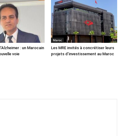
Maroc
’Alzheimer : un Marocain
Les MRE invités à concrétiser leurs
uvelle voie
projets d’investissement au Maroc