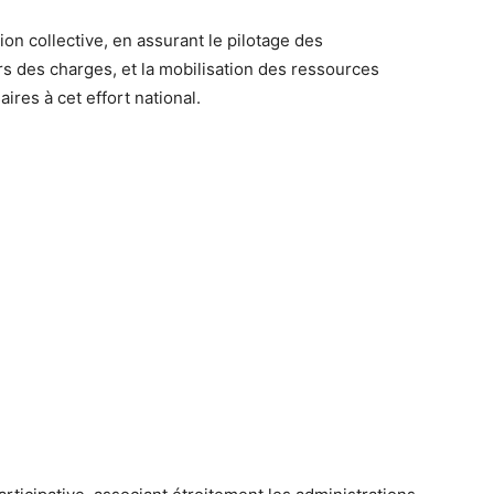
n collective, en assurant le pilotage des
s des charges, et la mobilisation des ressources
res à cet effort national.