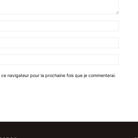
 ce navigateur pour la prochaine fois que je commenterai.