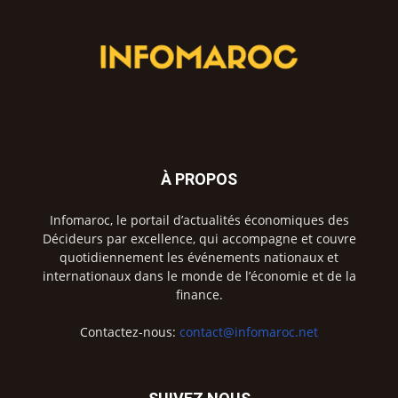
À PROPOS
Infomaroc, le portail d’actualités économiques des
Décideurs par excellence, qui accompagne et couvre
quotidiennement les événements nationaux et
internationaux dans le monde de l’économie et de la
finance.
Contactez-nous:
contact@infomaroc.net