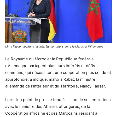
Mme Faeser souligne les intérêts communs entre le Maroc et l'Allemagne
Le Royaume du Maroc et la République fédérale
d’Allemagne partagent plusieurs intérêts et défis
communs, qui nécessitent une coopération plus solide et
approfondie, a indiqué, mardi à Rabat, la ministre
allemande de l’Intérieur et du Territoire, Nancy Faeser.
Lors d’un point de presse tenu à l’issue de ses entretiens
avec le ministre des Affaires étrangères, de la
Coopération africaine et des Marocains résidant à