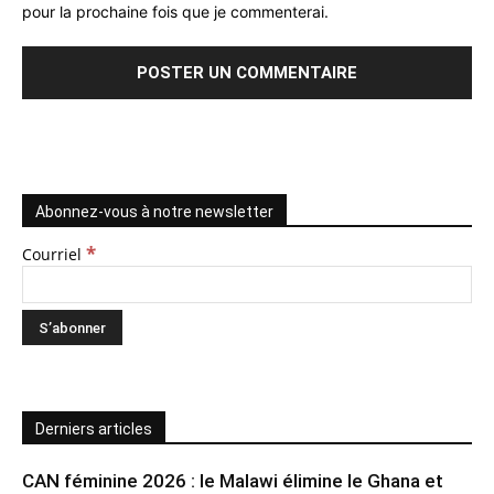
pour la prochaine fois que je commenterai.
Abonnez-vous à notre newsletter
*
Courriel
Derniers articles
CAN féminine 2026 : le Malawi élimine le Ghana et