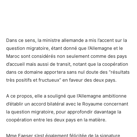
Dans ce sens, la ministre allemande a mis l’accent sur la
question migratoire, étant donné que l’Allemagne et le
Maroc sont considérés non seulement comme des pays
d’accueil mais aussi de transit, notant que la coopération
dans ce domaine apportera sans nul doute des “résultats
très positifs et fructueux” en faveur des deux pays.
A ce propos, elle a souligné que l’Allemagne ambitionne
d’établir un accord bilatéral avec le Royaume concernant
la question migratoire, pour approfondir davantage la
coopération entre les deux pays en la matière.
Mme Faeser s’est également félicitée de la signature