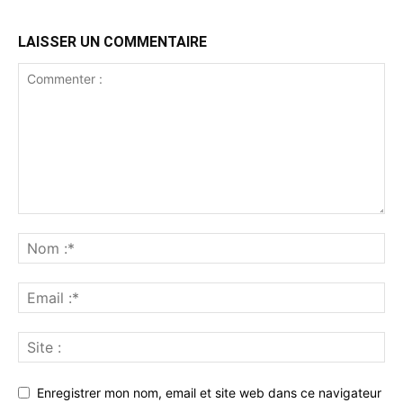
LAISSER UN COMMENTAIRE
Enregistrer mon nom, email et site web dans ce navigateur