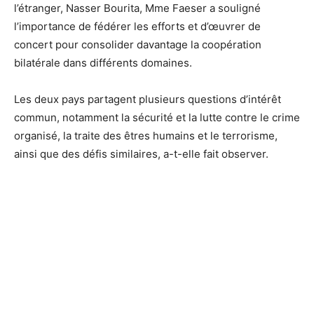
l’étranger, Nasser Bourita, Mme Faeser a souligné
l’importance de fédérer les efforts et d’œuvrer de
concert pour consolider davantage la coopération
bilatérale dans différents domaines.
Les deux pays partagent plusieurs questions d’intérêt
commun, notamment la sécurité et la lutte contre le crime
organisé, la traite des êtres humains et le terrorisme,
ainsi que des défis similaires, a-t-elle fait observer.