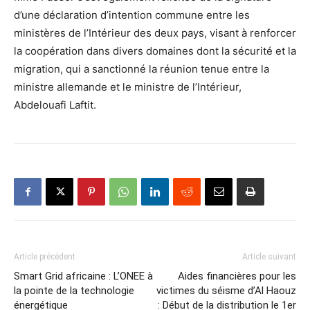
d’une déclaration d’intention commune entre les
ministères de l’Intérieur des deux pays, visant à renforcer
la coopération dans divers domaines dont la sécurité et la
migration, qui a sanctionné la réunion tenue entre la
ministre allemande et le ministre de l’Intérieur,
Abdelouafi Laftit.
Article précédent
Article suivant
Smart Grid africaine : L’ONEE à
Aides financières pour les
la pointe de la technologie
victimes du séisme d’Al Haouz
énergétique
: Début de la distribution le 1er