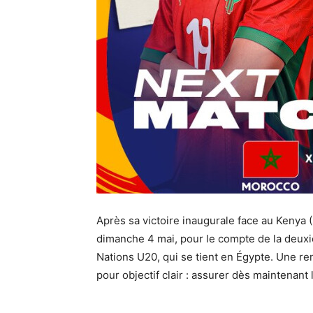
Après sa victoire inaugurale face au Kenya (3
dimanche 4 mai, pour le compte de la deux
Nations U20, qui se tient en Égypte. Une ren
pour objectif clair : assurer dès maintenant l