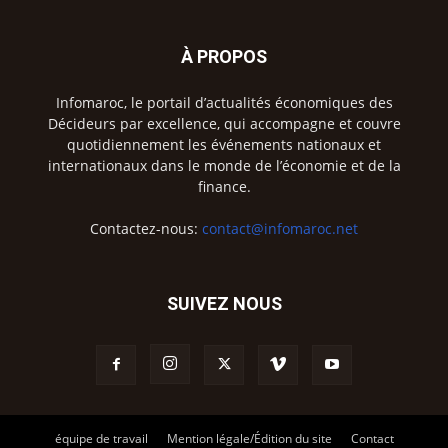
À PROPOS
Infomaroc, le portail d’actualités économiques des
Décideurs par excellence, qui accompagne et couvre
quotidiennement les événements nationaux et
internationaux dans le monde de l’économie et de la
finance.
Contactez-nous:
contact@infomaroc.net
SUIVEZ NOUS
équipe de travail
Mention légale/Édition du site
Contact