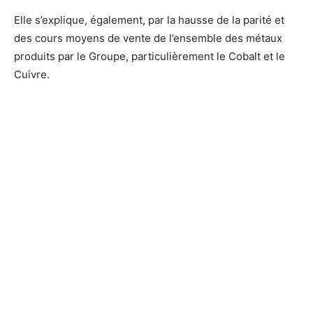
Elle s’explique, également, par la hausse de la parité et
des cours moyens de vente de l’ensemble des métaux
produits par le Groupe, particulièrement le Cobalt et le
Cuivre.