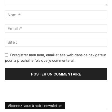
Enregistrer mon nom, email et site web dans ce navigateur
pour la prochaine fois que je commenterai.
Abonnez-vous à notre newsletter