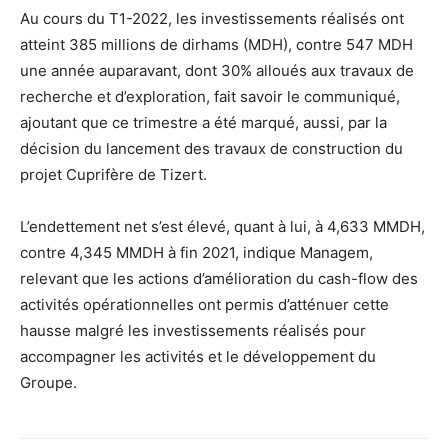
Au cours du T1-2022, les investissements réalisés ont
atteint 385 millions de dirhams (MDH), contre 547 MDH
une année auparavant, dont 30% alloués aux travaux de
recherche et d’exploration, fait savoir le communiqué,
ajoutant que ce trimestre a été marqué, aussi, par la
décision du lancement des travaux de construction du
projet Cuprifère de Tizert.
L’endettement net s’est élevé, quant à lui, à 4,633 MMDH,
contre 4,345 MMDH à fin 2021, indique Managem,
relevant que les actions d’amélioration du cash-flow des
activités opérationnelles ont permis d’atténuer cette
hausse malgré les investissements réalisés pour
accompagner les activités et le développement du
Groupe.