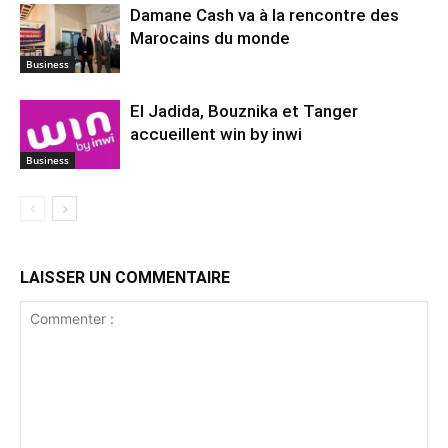
Damane Cash va à la rencontre des
Marocains du monde
Business
El Jadida, Bouznika et Tanger
accueillent win by inwi
Business
LAISSER UN COMMENTAIRE