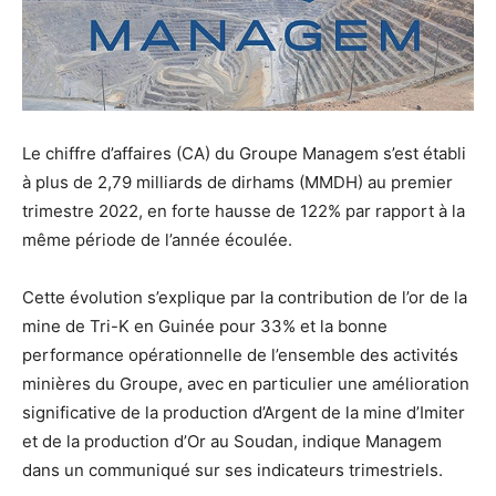
Le chiffre d’affaires (CA) du Groupe Managem s’est établi
à plus de 2,79 milliards de dirhams (MMDH) au premier
trimestre 2022, en forte hausse de 122% par rapport à la
même période de l’année écoulée.
Cette évolution s’explique par la contribution de l’or de la
mine de Tri-K en Guinée pour 33% et la bonne
performance opérationnelle de l’ensemble des activités
minières du Groupe, avec en particulier une amélioration
significative de la production d’Argent de la mine d’Imiter
et de la production d’Or au Soudan, indique Managem
dans un communiqué sur ses indicateurs trimestriels.