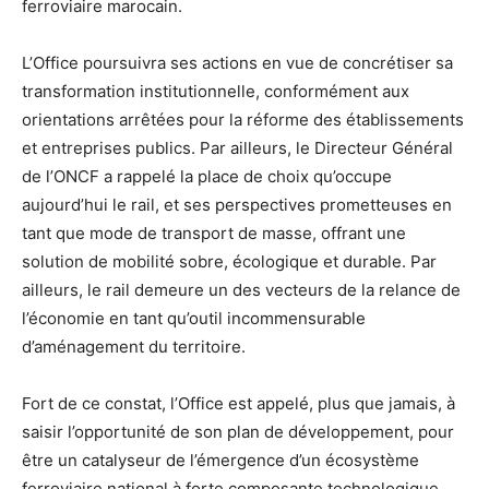
ferroviaire marocain.
L’Office poursuivra ses actions en vue de concrétiser sa
transformation institutionnelle, conformément aux
orientations arrêtées pour la réforme des établissements
et entreprises publics. Par ailleurs, le Directeur Général
de l’ONCF a rappelé la place de choix qu’occupe
aujourd’hui le rail, et ses perspectives prometteuses en
tant que mode de transport de masse, offrant une
solution de mobilité sobre, écologique et durable. Par
ailleurs, le rail demeure un des vecteurs de la relance de
l’économie en tant qu’outil incommensurable
d’aménagement du territoire.
Fort de ce constat, l’Office est appelé, plus que jamais, à
saisir l’opportunité de son plan de développement, pour
être un catalyseur de l’émergence d’un écosystème
ferroviaire national à forte composante technologique,