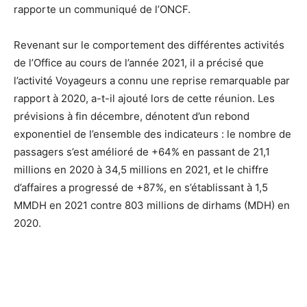
rapporte un communiqué de l’ONCF.
Revenant sur le comportement des différentes activités
de l’Office au cours de l’année 2021, il a précisé que
l’activité Voyageurs a connu une reprise remarquable par
rapport à 2020, a-t-il ajouté lors de cette réunion. Les
prévisions à fin décembre, dénotent d’un rebond
exponentiel de l’ensemble des indicateurs : le nombre de
passagers s’est amélioré de +64% en passant de 21,1
millions en 2020 à 34,5 millions en 2021, et le chiffre
d’affaires a progressé de +87%, en s’établissant à 1,5
MMDH en 2021 contre 803 millions de dirhams (MDH) en
2020.