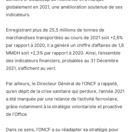
globalement en 2021, une amélioration soutenue de ses
indicateurs.
Enregistrant plus de 25,5 millions de tonnes de
marchandises transportées au cours de 2021 soit +2,6%
par rapport à 2020, il a généré un chiffre d’affaires de 1,8
MMDH soit +2,3% par rapport à 2020. Ainsi, l’ensemble
des indicateurs financiers, probables au 31 Décembre
2021, s’affichent au vert.
Par ailleurs, le Directeur Général de l’ONCF a rappelé,
qu’en dépit de la crise sanitaire qui perdure, l’année 2021
a été marquée par une relance de l’activité ferroviaire,
grâce notamment à la stratégie volontariste et proactive
de l’Office.
Dans ce sens, l’ONCF a su réadapter sa stratégie pour