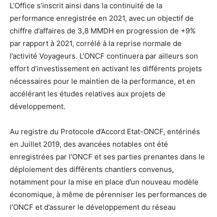
L’Office s’inscrit ainsi dans la continuité de la
performance enregistrée en 2021, avec un objectif de
chiffre d’affaires de 3,8 MMDH en progression de +9%
par rapport à 2021, corrélé à la reprise normale de
l’activité Voyageurs. L’ONCF continuera par ailleurs son
effort d’investissement en activant les différents projets
nécessaires pour le maintien de la performance, et en
accélérant les études relatives aux projets de
développement.
Au registre du Protocole d’Accord Etat-ONCF, entérinés
en Juillet 2019, des avancées notables ont été
enregistrées par l’ONCF et ses parties prenantes dans le
déploiement des différents chantiers convenus,
notamment pour la mise en place d’un nouveau modèle
économique, à même de pérenniser les performances de
l’ONCF et d’assurer le développement du réseau