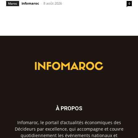
infomaroc
-
8 août 2026
Maroc
0
À PROPOS
Infomaroc, le portail d’actualités économiques des
Décideurs par excellence, qui accompagne et couvre
quotidiennement les événements nationaux et