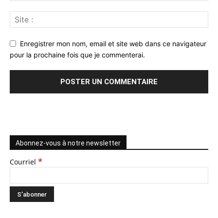
Enregistrer mon nom, email et site web dans ce navigateur
pour la prochaine fois que je commenterai.
Abonnez-vous à notre newsletter
*
Courriel