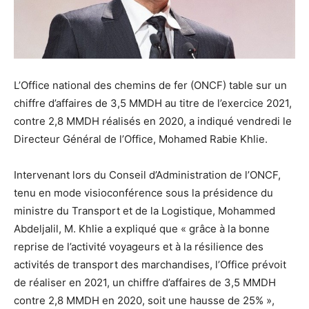
L’Office national des chemins de fer (ONCF) table sur un
chiffre d’affaires de 3,5 MMDH au titre de l’exercice 2021,
contre 2,8 MMDH réalisés en 2020, a indiqué vendredi le
Directeur Général de l’Office, Mohamed Rabie Khlie.
Intervenant lors du Conseil d’Administration de l’ONCF,
tenu en mode visioconférence sous la présidence du
ministre du Transport et de la Logistique, Mohammed
Abdeljalil, M. Khlie a expliqué que « grâce à la bonne
reprise de l’activité voyageurs et à la résilience des
activités de transport des marchandises, l’Office prévoit
de réaliser en 2021, un chiffre d’affaires de 3,5 MMDH
contre 2,8 MMDH en 2020, soit une hausse de 25% »,