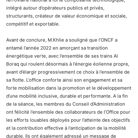
intégré autour d’opérateurs publics et privés,
structurants, créateur de valeur économique et sociale,
compétitif et exportable.
Avant de conclure, M.Khlie a souligné que l’ONCF a
entamé l’année 2022 en amorçant sa transition
énergétique verte, avec l’ensemble de ses trains Al
Boraq qui roulent désormais à l’énergie éolienne propre,
avant d’élargir progressivement ce choix à l’ensemble de
sa flotte. L’office conforte ainsi son engagement et sa
forte mobilisation dans la promotion et le développement
d’une mobilité inclusive, durable et performante. A la fin
de la séance, les membres du Conseil d’Administration
ont félicité l’ensemble des collaborateurs de l’Office pour
les efforts louables déployés pour l’atteinte des objectifs
et la contribution effective à l’anticipation de la mobilité
durable. Ils ont également adressé un message de