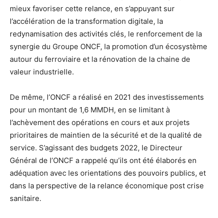
mieux favoriser cette relance, en s’appuyant sur
l’accélération de la transformation digitale, la
redynamisation des activités clés, le renforcement de la
synergie du Groupe ONCF, la promotion d’un écosystème
autour du ferroviaire et la rénovation de la chaine de
valeur industrielle.
De même, l’ONCF a réalisé en 2021 des investissements
pour un montant de 1,6 MMDH, en se limitant à
l’achèvement des opérations en cours et aux projets
prioritaires de maintien de la sécurité et de la qualité de
service. S’agissant des budgets 2022, le Directeur
Général de l’ONCF a rappelé qu’ils ont été élaborés en
adéquation avec les orientations des pouvoirs publics, et
dans la perspective de la relance économique post crise
sanitaire.