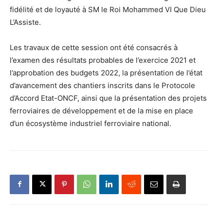
fidélité et de loyauté à SM le Roi Mohammed VI Que Dieu
L’Assiste.
Les travaux de cette session ont été consacrés à
l’examen des résultats probables de l’exercice 2021 et
l’approbation des budgets 2022, la présentation de l’état
d’avancement des chantiers inscrits dans le Protocole
d’Accord Etat-ONCF, ainsi que la présentation des projets
ferroviaires de développement et de la mise en place
d’un écosystème industriel ferroviaire national.