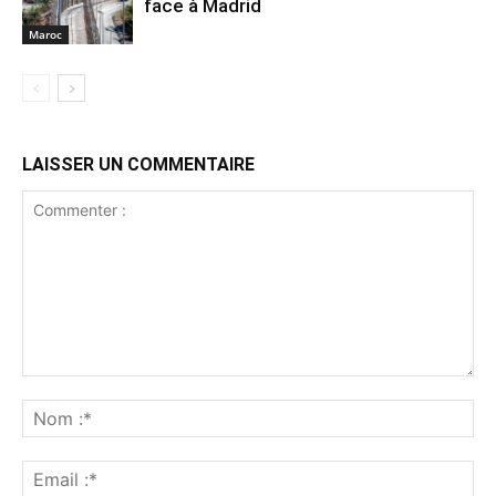
face à Madrid
Maroc
LAISSER UN COMMENTAIRE