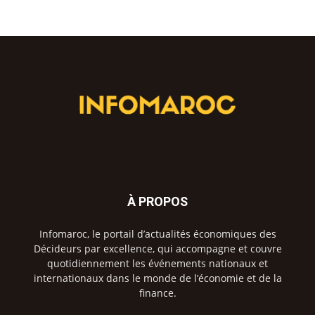
À PROPOS
Infomaroc, le portail d’actualités économiques des
Décideurs par excellence, qui accompagne et couvre
quotidiennement les événements nationaux et
internationaux dans le monde de l’économie et de la
finance.