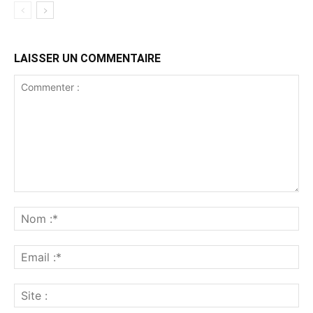
LAISSER UN COMMENTAIRE