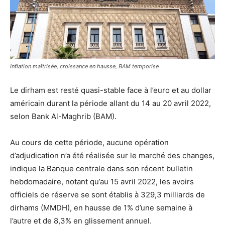
Inflation maîtrisée, croissance en hausse, BAM temporise
Le dirham est resté quasi-stable face à l’euro et au dollar
américain durant la période allant du 14 au 20 avril 2022,
selon Bank Al-Maghrib (BAM).
Au cours de cette période, aucune opération
d’adjudication n’a été réalisée sur le marché des changes,
indique la Banque centrale dans son récent bulletin
hebdomadaire, notant qu’au 15 avril 2022, les avoirs
officiels de réserve se sont établis à 329,3 milliards de
dirhams (MMDH), en hausse de 1% d’une semaine à
l’autre et de 8,3% en glissement annuel.