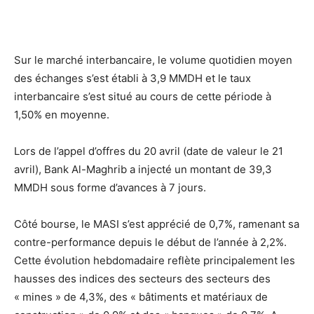
Sur le marché interbancaire, le volume quotidien moyen
des échanges s’est établi à 3,9 MMDH et le taux
interbancaire s’est situé au cours de cette période à
1,50% en moyenne.
Lors de l’appel d’offres du 20 avril (date de valeur le 21
avril), Bank Al-Maghrib a injecté un montant de 39,3
MMDH sous forme d’avances à 7 jours.
Côté bourse, le MASI s’est apprécié de 0,7%, ramenant sa
contre-performance depuis le début de l’année à 2,2%.
Cette évolution hebdomadaire reflète principalement les
hausses des indices des secteurs des secteurs des
« mines » de 4,3%, des « bâtiments et matériaux de