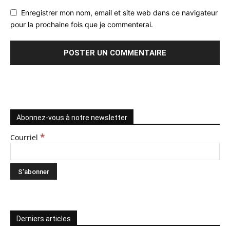
Enregistrer mon nom, email et site web dans ce navigateur
pour la prochaine fois que je commenterai.
Abonnez-vous à notre newsletter
*
Courriel
Derniers articles