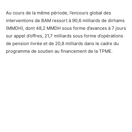
Au cours de la même période, l’encours global des
interventions de BAM ressort à 90,6 milliards de dirhams
(MMDH), dont 48,2 MMDH sous forme d’avances à 7 jours
sur appel d’offres, 21,7 milliards sous forme d’opérations
de pension livrée et de 20,8 milliards dans le cadre du
programme de soutien au financement de la TPME.