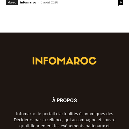
infomaroc
-
8 août 2026
Maroc
0
À PROPOS
Infomaroc, le portail d’actualités économiques des
Décideurs par excellence, qui accompagne et couvre
quotidiennement les événements nationaux et