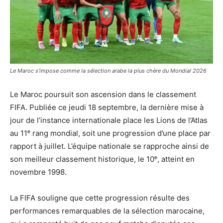
Le Maroc s’impose comme la sélection arabe la plus chère du Mondial 2026
Le Maroc poursuit son ascension dans le classement
FIFA. Publiée ce jeudi 18 septembre, la dernière mise à
jour de l’instance internationale place les Lions de l’Atlas
au 11ᵉ rang mondial, soit une progression d’une place par
rapport à juillet. L’équipe nationale se rapproche ainsi de
son meilleur classement historique, le 10ᵉ, atteint en
novembre 1998.
La FIFA souligne que cette progression résulte des
performances remarquables de la sélection marocaine,