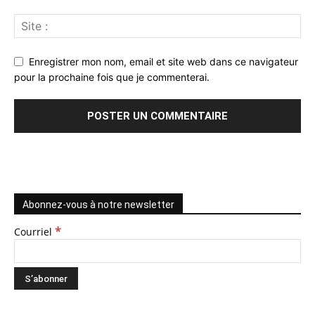
Enregistrer mon nom, email et site web dans ce navigateur
pour la prochaine fois que je commenterai.
Abonnez-vous à notre newsletter
*
Courriel