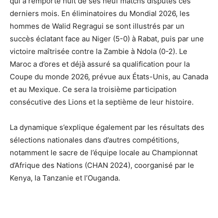
qui a remporté huit de ses neuf matchs disputés ces
derniers mois. En éliminatoires du Mondial 2026, les
hommes de Walid Regragui se sont illustrés par un
succès éclatant face au Niger (5-0) à Rabat, puis par une
victoire maîtrisée contre la Zambie à Ndola (0-2). Le
Maroc a d’ores et déjà assuré sa qualification pour la
Coupe du monde 2026, prévue aux États-Unis, au Canada
et au Mexique. Ce sera la troisième participation
consécutive des Lions et la septième de leur histoire.
La dynamique s’explique également par les résultats des
sélections nationales dans d’autres compétitions,
notamment le sacre de l’équipe locale au Championnat
d’Afrique des Nations (CHAN 2024), coorganisé par le
Kenya, la Tanzanie et l’Ouganda.